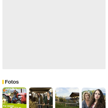
Fotos