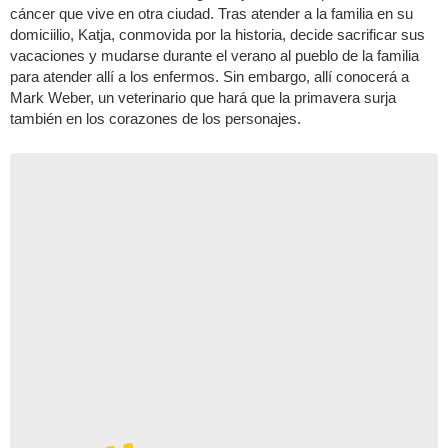
cáncer que vive en otra ciudad. Tras atender a la familia en su
domiciilio, Katja, conmovida por la historia, decide sacrificar sus
vacaciones y mudarse durante el verano al pueblo de la familia
para atender allí a los enfermos. Sin embargo, allí conocerá a
Mark Weber, un veterinario que hará que la primavera surja
también en los corazones de los personajes.