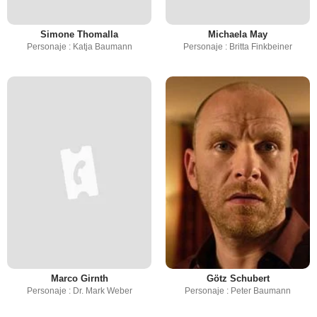
Simone Thomalla
Michaela May
Personaje : Katja Baumann
Personaje : Britta Finkbeiner
Marco Girnth
Götz Schubert
Personaje : Dr. Mark Weber
Personaje : Peter Baumann