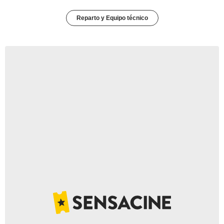
Reparto y Equipo técnico