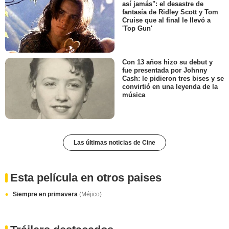
así jamás": el desastre de
fantasía de Ridley Scott y Tom
Cruise que al final le llevó a
'Top Gun'
Con 13 años hizo su debut y
fue presentada por Johnny
Cash: le pidieron tres bises y se
convirtió en una leyenda de la
música
Las últimas noticias de Cine
Esta película en otros paises
Siempre en primavera
(Méjico)