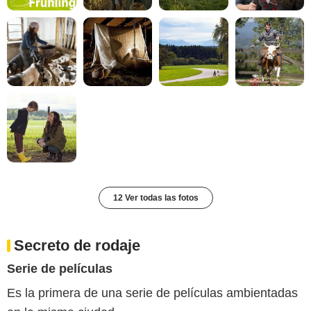
12 Ver todas las fotos
Secreto de rodaje
Serie de películas
Es la primera de una serie de películas ambientadas