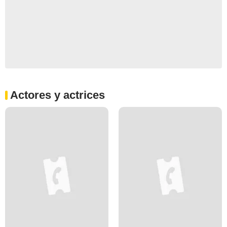
Actores y actrices