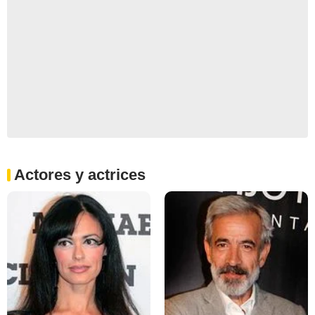
Actores y actrices