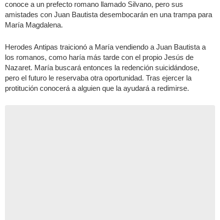
conoce a un prefecto romano llamado Silvano, pero sus
amistades con Juan Bautista desembocarán en una trampa para
María Magdalena.
Herodes Antipas traicionó a María vendiendo a Juan Bautista a
los romanos, como haría más tarde con el propio Jesús de
Nazaret. María buscará entonces la redención suicidándose,
pero el futuro le reservaba otra oportunidad. Tras ejercer la
protitución conocerá a alguien que la ayudará a redimirse.