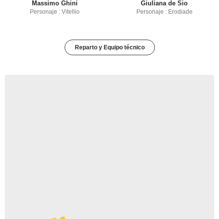
Massimo Ghini
Giuliana de Sio
Personaje : Vitellio
Personaje : Erodiade
Reparto y Equipo técnico