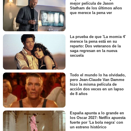
mejor película de Jason
Statham de los últimos años
que merece la pena ver
La prueba de que 'La momia 4'
merece la pena está en su
reparto: Dos veteranos de la
saga regresan en la nueva
secuela
Todo el mundo lo ha olvidado,
pero Jean-Claude Van Damme
hizo la misma película de
acción dos veces en un lapso
de 8 años
España apunta a lo grande en
los Oscar 2027: Netflix apuesta
fuerte por 'La bola negra' con
un estreno histórico