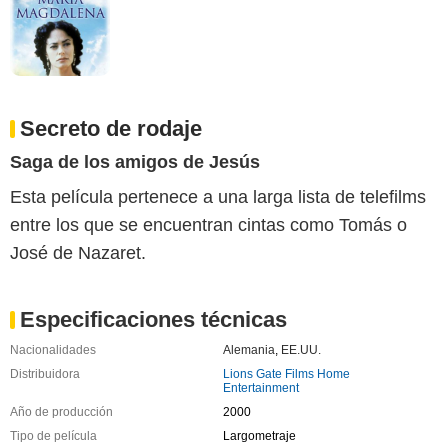
Secreto de rodaje
Saga de los amigos de Jesús
Esta película pertenece a una larga lista de telefilms
entre los que se encuentran cintas como Tomás o
José de Nazaret.
Especificaciones técnicas
Nacionalidades
Alemania
,
EE.UU.
Distribuidora
Lions Gate Films Home
Entertainment
Año de producción
2000
Tipo de película
Largometraje