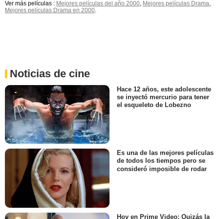
Ver más películas :
Mejores películas del año 2000
,
Mejores películas Drama
,
Mejores películas Drama en 2000
.
Noticias de cine
Hace 12 años, este adolescente
se inyectó mercurio para tener
el esqueleto de Lobezno
Es una de las mejores películas
de todos los tiempos pero se
consideró imposible de rodar
Hoy en Prime Video: Quizás la