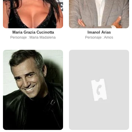
Maria Grazia Cucinotta
Imanol Arias
Personaje : Maria Madalena
Personaje : Amos