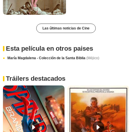
Las últimas noticias de Cine
Esta película en otros paises
María Magdalena - Colección de la Santa Biblia
(Méjico)
Tráilers destacados