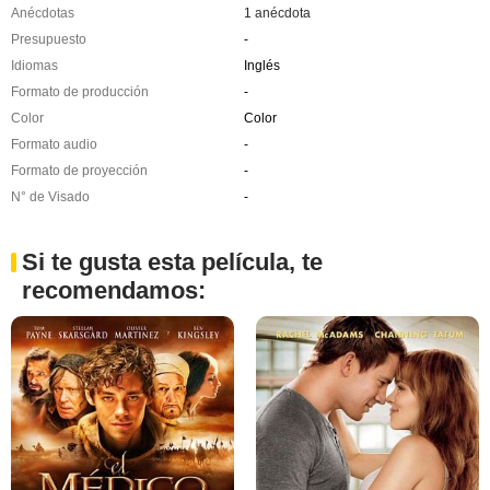
Anécdotas
1 anécdota
Presupuesto
-
Idiomas
Inglés
Formato de producción
-
Color
Color
Formato audio
-
Formato de proyección
-
N° de Visado
-
Si te gusta esta película, te
recomendamos: