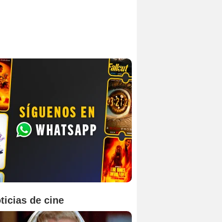
ticias de cine