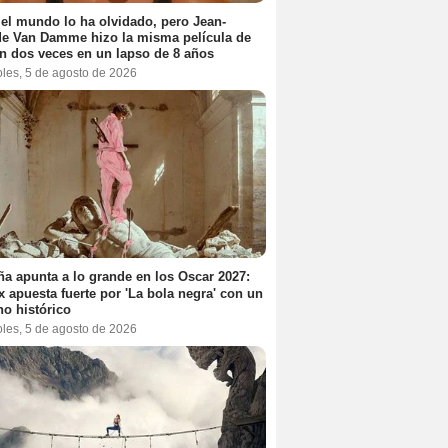
el mundo lo ha olvidado, pero Jean-
e Van Damme hizo la misma película de
n dos veces en un lapso de 8 años
oles, 5 de agosto de 2026
a apunta a lo grande en los Oscar 2027:
ix apuesta fuerte por 'La bola negra' con un
no histórico
oles, 5 de agosto de 2026