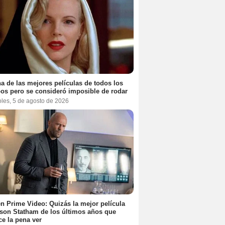
a de las mejores películas de todos los
os pero se consideró imposible de rodar
oles, 5 de agosto de 2026
n Prime Video: Quizás la mejor película
son Statham de los últimos años que
e la pena ver