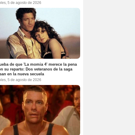
oles, 5 de agosto de 2026
ueba de que 'La momia 4' merece la pena
en su reparto: Dos veteranos de la saga
san en la nueva secuela
oles, 5 de agosto de 2026