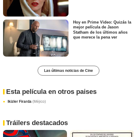
Hoy en Prime Video: Quizás la
mejor película de Jason
Statham de los últimos años
que merece la pena ver
Las últimas noticias de Cine
Esta película en otros paises
Ikizler Firarda
(Méjico)
Tráilers destacados