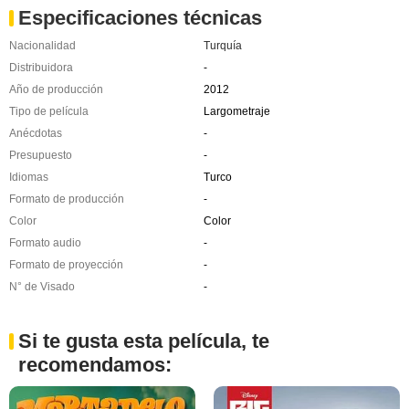
Especificaciones técnicas
Nacionalidad
Turquía
Distribuidora
-
Año de producción
2012
Tipo de película
Largometraje
Anécdotas
-
Presupuesto
-
Idiomas
Turco
Formato de producción
-
Color
Color
Formato audio
-
Formato de proyección
-
N° de Visado
-
Si te gusta esta película, te
recomendamos: