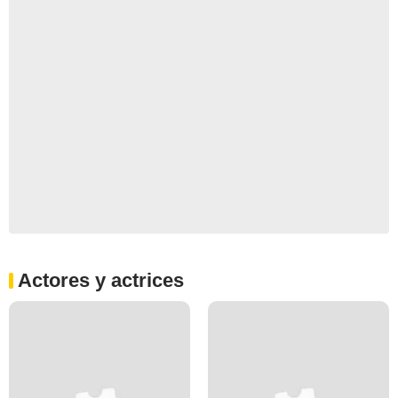
Actores y actrices