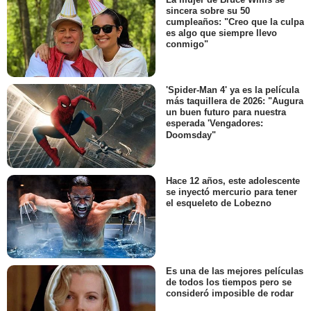
sincera sobre su 50
cumpleaños: "Creo que la culpa
es algo que siempre llevo
conmigo"
'Spider-Man 4' ya es la película
más taquillera de 2026: "Augura
un buen futuro para nuestra
esperada 'Vengadores:
Doomsday"
Hace 12 años, este adolescente
se inyectó mercurio para tener
el esqueleto de Lobezno
Es una de las mejores películas
de todos los tiempos pero se
consideró imposible de rodar