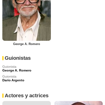
George A. Romero
Guionistas
Guionista
George A. Romero
Guionista
Dario Argento
Actores y actrices