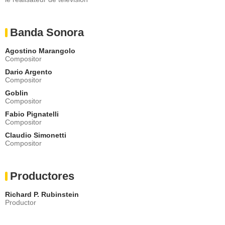
Banda Sonora
Agostino Marangolo
Compositor
Dario Argento
Compositor
Goblin
Compositor
Fabio Pignatelli
Compositor
Claudio Simonetti
Compositor
Productores
Richard P. Rubinstein
Productor