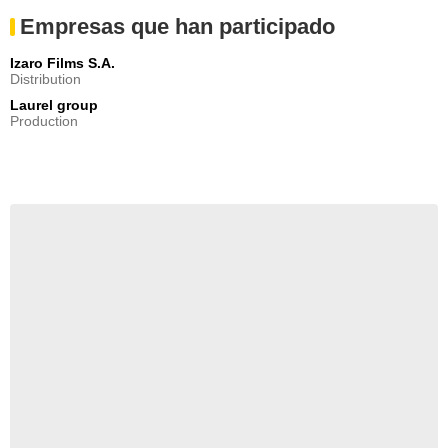
Empresas que han participado
Izaro Films S.A.
Distribution
Laurel group
Production