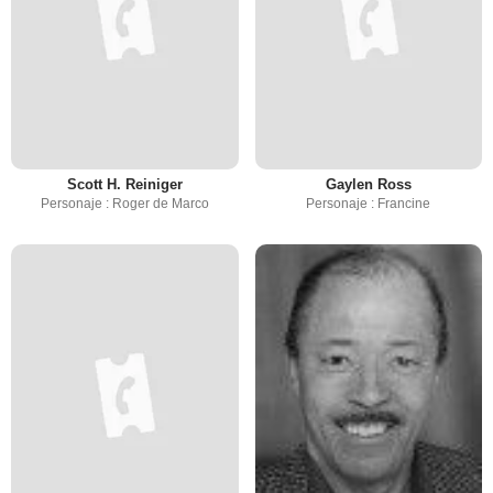
Scott H. Reiniger
Gaylen Ross
Personaje : Roger de Marco
Personaje : Francine