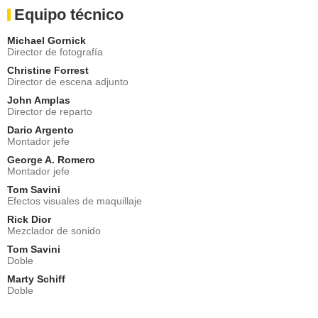
Equipo técnico
Michael Gornick
Director de fotografía
Christine Forrest
Director de escena adjunto
John Amplas
Director de reparto
Dario Argento
Montador jefe
George A. Romero
Montador jefe
Tom Savini
Efectos visuales de maquillaje
Rick Dior
Mezclador de sonido
Tom Savini
Doble
Marty Schiff
Doble