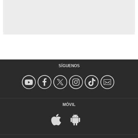
SÍGUENOS
MÓVIL