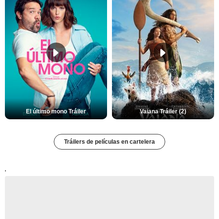
El último mono Tráiler
Vaiana Tráiler (2)
Tráilers de películas en cartelera
'