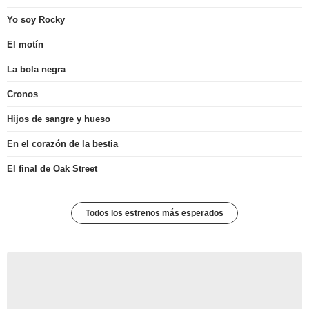
Yo soy Rocky
El motín
La bola negra
Cronos
Hijos de sangre y hueso
En el corazón de la bestia
El final de Oak Street
Todos los estrenos más esperados