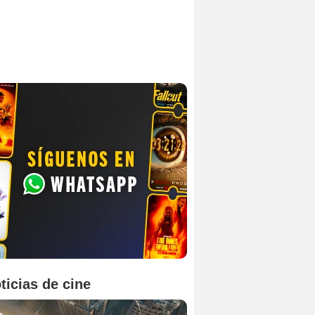
ticias de cine