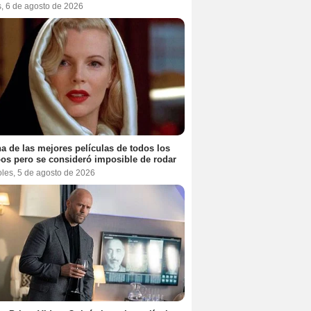
s, 6 de agosto de 2026
a de las mejores películas de todos los
os pero se consideró imposible de rodar
oles, 5 de agosto de 2026