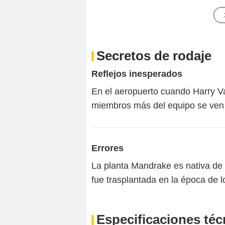
Secretos de rodaje
Reflejos inesperados
En el aeropuerto cuando Harry Va
miembros más del equipo se ven r
Errores
La planta Mandrake es nativa de 
fue trasplantada en la época de 
Especificaciones téc