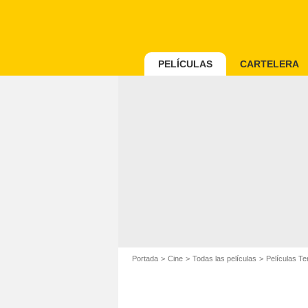
PELÍCULAS
CARTELERA
Portada
Cine
Todas las películas
Películas Te