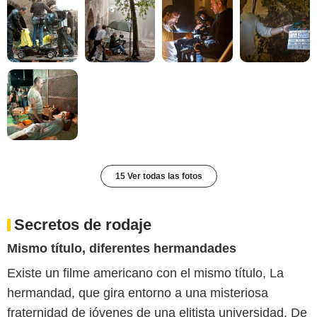
15 Ver todas las fotos
Secretos de rodaje
Mismo título, diferentes hermandades
Existe un filme americano con el mismo título, La
hermandad, que gira entorno a una misteriosa
fraternidad de jóvenes de una elitista universidad. De