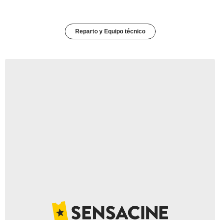
Reparto y Equipo técnico