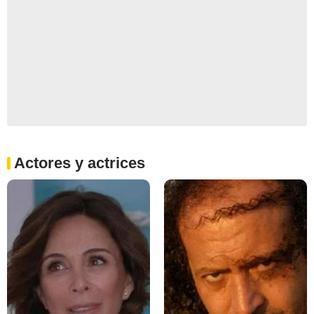
Actores y actrices