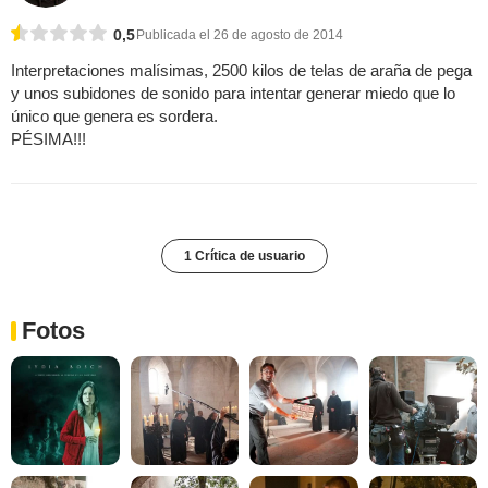
0,5
Publicada el 26 de agosto de 2014
Interpretaciones malísimas, 2500 kilos de telas de araña de pega
y unos subidones de sonido para intentar generar miedo que lo
único que genera es sordera.
PÉSIMA!!!
1 Crítica de usuario
Fotos