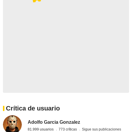
Crítica de usuario
Adolfo Garcia Gonzalez
81.999 usuarios
773 críticas
Sigue sus publicaciones