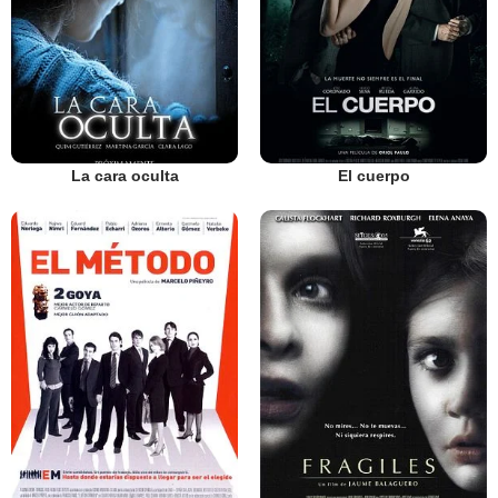
La cara oculta
El cuerpo