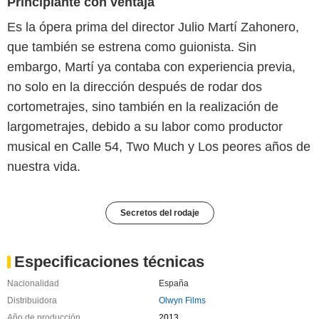
Principiante con ventaja
Es la ópera prima del director Julio Martí Zahonero,
que también se estrena como guionista. Sin
embargo, Martí ya contaba con experiencia previa,
no solo en la dirección después de rodar dos
cortometrajes, sino también en la realización de
largometrajes, debido a su labor como productor
musical en Calle 54, Two Much y Los peores años de
nuestra vida.
Secretos del rodaje
Especificaciones técnicas
Nacionalidad
España
Distribuidora
Olwyn Films
Año de producción
2013