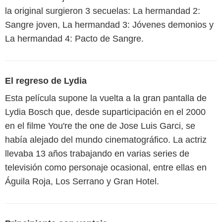
la original surgieron 3 secuelas: La hermandad 2:
Sangre joven, La hermandad 3: Jóvenes demonios y
La hermandad 4: Pacto de Sangre.
El regreso de Lydia
Esta película supone la vuelta a la gran pantalla de
Lydia Bosch que, desde suparticipación en el 2000
en el filme You're the one de Jose Luis Garci, se
había alejado del mundo cinematográfico. La actriz
llevaba 13 años trabajando en varias series de
televisión como personaje ocasional, entre ellas en
Águila Roja, Los Serrano y Gran Hotel.