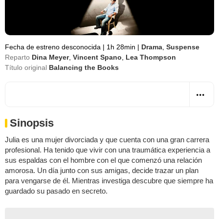
Fecha de estreno desconocida
|
1h 28min
|
Drama
,
Suspense
Reparto
Dina Meyer
,
Vincent Spano
,
Lea Thompson
Título original
Balancing the Books
Sinopsis
Julia es una mujer divorciada y que cuenta con una gran carrera
profesional. Ha tenido que vivir con una traumática experiencia a
sus espaldas con el hombre con el que comenzó una relación
amorosa. Un día junto con sus amigas, decide trazar un plan
para vengarse de él. Mientras investiga descubre que siempre ha
guardado su pasado en secreto.