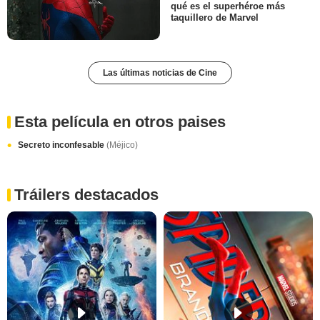
qué es el superhéroe más
taquillero de Marvel
Las últimas noticias de Cine
Esta película en otros paises
Secreto inconfesable
(Méjico)
Tráilers destacados