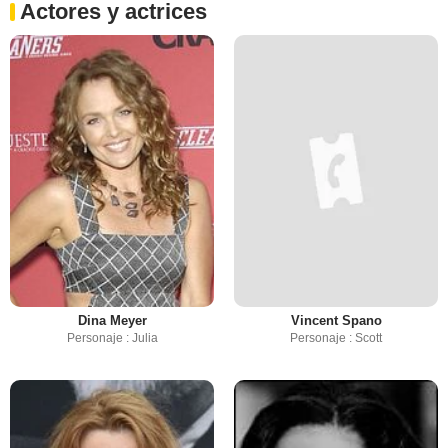
Actores y actrices
Dina Meyer
Vincent Spano
Personaje : Julia
Personaje : Scott