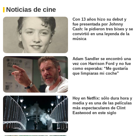
Noticias de cine
Con 13 años hizo su debut y
fue presentada por Johnny
Cash: le pidieron tres bises y se
convirtió en una leyenda de la
música
Adam Sandler se encontró una
vez con Harrison Ford y no fue
como esperaba: “Me gustaría
que limpiaras mi coche”
Hoy en Netflix: sólo dura hora y
media y es una de las películas
más espectaculares de Clint
Eastwood en este siglo