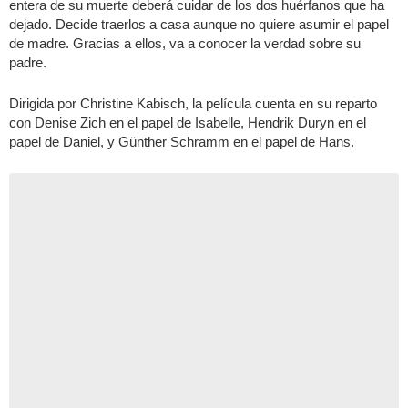
entera de su muerte deberá cuidar de los dos huérfanos que ha
dejado. Decide traerlos a casa aunque no quiere asumir el papel
de madre. Gracias a ellos, va a conocer la verdad sobre su
padre.
Dirigida por Christine Kabisch, la película cuenta en su reparto
con Denise Zich en el papel de Isabelle, Hendrik Duryn en el
papel de Daniel, y Günther Schramm en el papel de Hans.