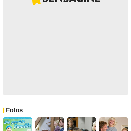
Fotos