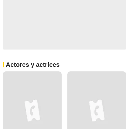
Actores y actrices