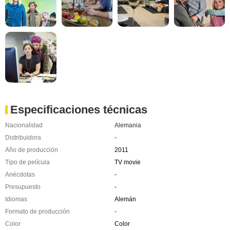
Especificaciones técnicas
Nacionalidad
Alemania
Distribuidora
-
Año de producción
2011
Tipo de película
TV movie
Anécdotas
-
Presupuesto
-
Idiomas
Alemán
Formato de producción
-
Color
Color