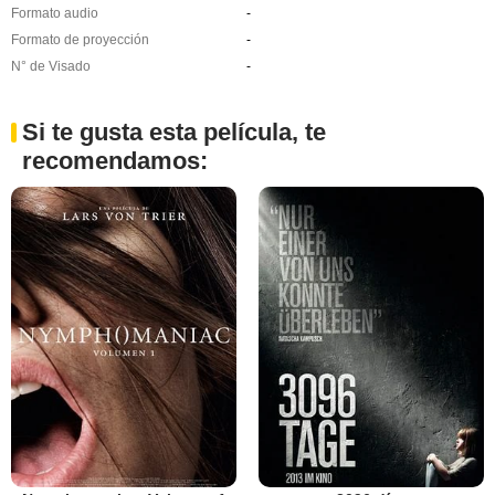
Formato audio
-
Formato de proyección
-
N° de Visado
-
Si te gusta esta película, te
recomendamos: