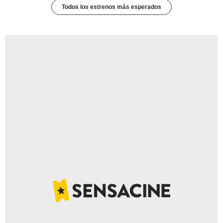
Todos los estrenos más esperados