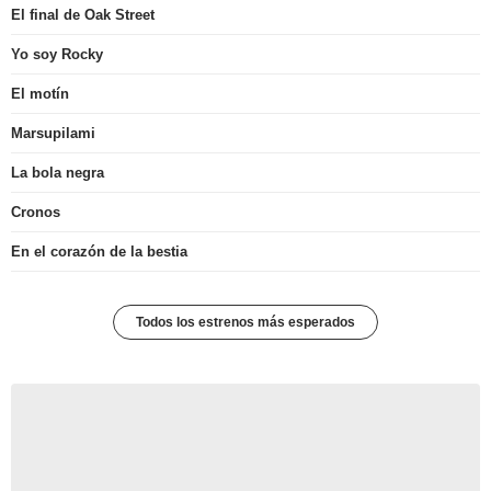
El final de Oak Street
Yo soy Rocky
El motín
Marsupilami
La bola negra
Cronos
En el corazón de la bestia
Todos los estrenos más esperados