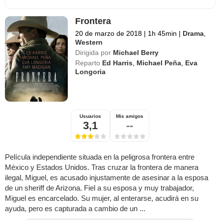
Frontera
20 de marzo de 2018
|
1h 45min
|
Drama
,
Western
Dirigida por
Michael Berry
Reparto
Ed Harris
,
Michael Peña
,
Eva
Longoria
Usuarios
Mis amigos
3,1
--
Película independiente situada en la peligrosa frontera entre
México y Estados Unidos. Tras cruzar la frontera de manera
ilegal, Miguel, es acusado injustamente de asesinar a la esposa
de un sheriff de Arizona. Fiel a su esposa y muy trabajador,
Miguel es encarcelado. Su mujer, al enterarse, acudirá en su
ayuda, pero es capturada a cambio de un ...