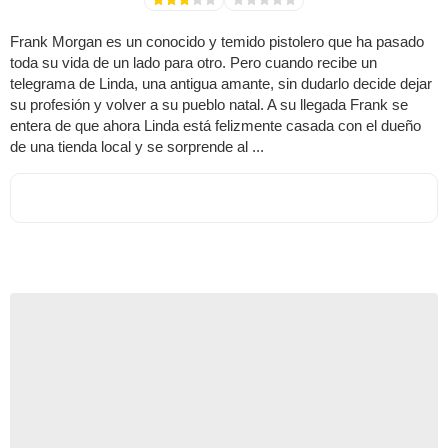
Frank Morgan es un conocido y temido pistolero que ha pasado
toda su vida de un lado para otro. Pero cuando recibe un
telegrama de Linda, una antigua amante, sin dudarlo decide dejar
su profesión y volver a su pueblo natal. A su llegada Frank se
entera de que ahora Linda está felizmente casada con el dueño
de una tienda local y se sorprende al ...