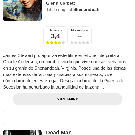
Glenn Corbett
Título original
Shenandoah
Usuarios
Mis amigos
3,4
--
James Stewart protagoniza este filme en el que interpreta a
Charlie Anderson, un hombre viudo que vive con sus seis hijos
en su granja de Shenandoah, Virginia. Posee una de las tierras
más extensas de la zona y gracias a sus ingresos, vive
cómodamente en este lugar. Desgraciadamente, la Guerra de
Secesión ha perturbado la tranquilidad de la zona ...
STREAMING
Dead Man