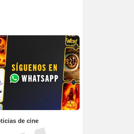
ticias de cine