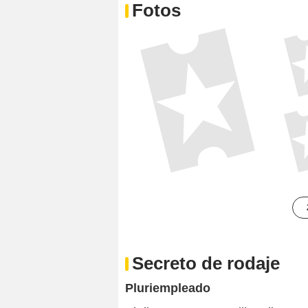
Fotos