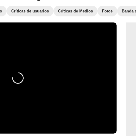
to
Críticas de usuarios
Críticas de Medios
Fotos
Banda 