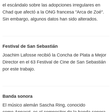
el escándalo sobre las adopciones irregulares en
Chad que afectó a la ONG francesa "Arca de Zoé".
Sin embargo, algunos datos han sido alterados.
Festival de San Sebastián
Joachim Lafosse recibió la Concha de Plata a Mejor
Director en el 63 Festival de Cine de San Sebastián
por este trabajo.
Banda sonora
El músico alemán Sascha Ring, conocido