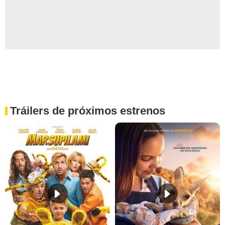
Tráilers de próximos estrenos