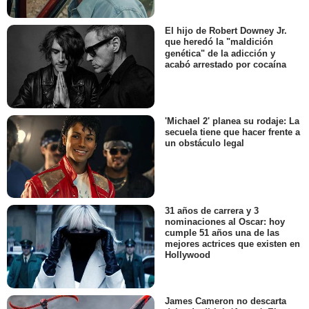
El hijo de Robert Downey Jr.
que heredó la "maldición
genética" de la adicción y
acabó arrestado por cocaína
'Michael 2' planea su rodaje: La
secuela tiene que hacer frente a
un obstáculo legal
31 años de carrera y 3
nominaciones al Oscar: hoy
cumple 51 años una de las
mejores actrices que existen en
Hollywood
James Cameron no descarta