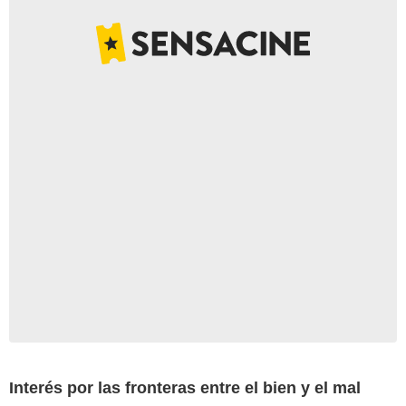
Interés por las fronteras entre el bien y el mal