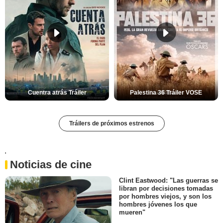
Cuentra atrás Tráiler
Palestina 36 Tráiler VOSE
Tráilers de próximos estrenos
'
Noticias de cine
Clint Eastwood: "Las guerras se
libran por decisiones tomadas
por hombres viejos, y son los
hombres jóvenes los que
mueren"