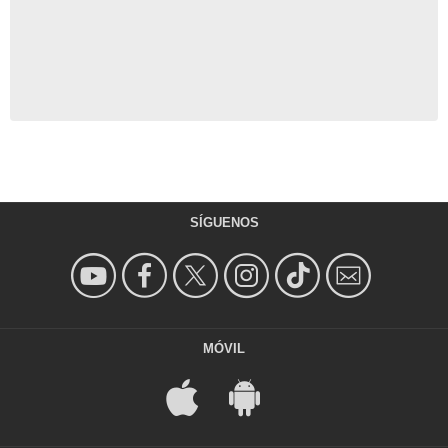
SÍGUENOS
MÓVIL