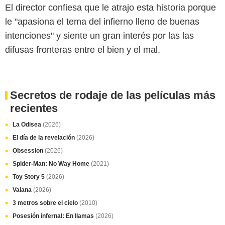
El director confiesa que le atrajo esta historia porque
le "apasiona el tema del infierno lleno de buenas
intenciones" y siente un gran interés por las las
difusas fronteras entre el bien y el mal.
Secretos de rodaje de las películas más
recientes
La Odisea
(2026)
El día de la revelación
(2026)
Obsession
(2026)
Spider-Man: No Way Home
(2021)
Toy Story 5
(2026)
Vaiana
(2026)
3 metros sobre el cielo
(2010)
Posesión infernal: En llamas
(2026)