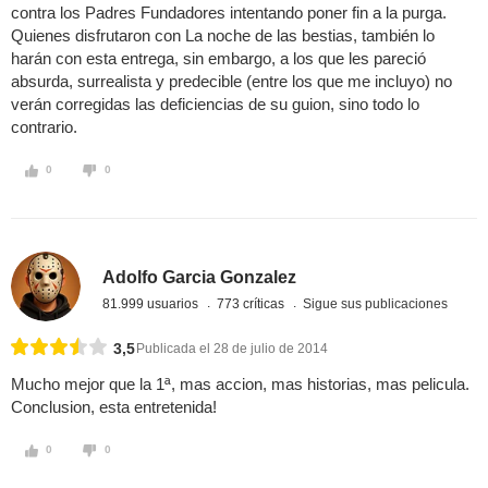
contra los Padres Fundadores intentando poner fin a la purga.
Quienes disfrutaron con La noche de las bestias, también lo
harán con esta entrega, sin embargo, a los que les pareció
absurda, surrealista y predecible (entre los que me incluyo) no
verán corregidas las deficiencias de su guion, sino todo lo
contrario.
0
0
Adolfo Garcia Gonzalez
81.999 usuarios
773 críticas
Sigue sus publicaciones
3,5
Publicada el 28 de julio de 2014
Mucho mejor que la 1ª, mas accion, mas historias, mas pelicula.
Conclusion, esta entretenida!
0
0