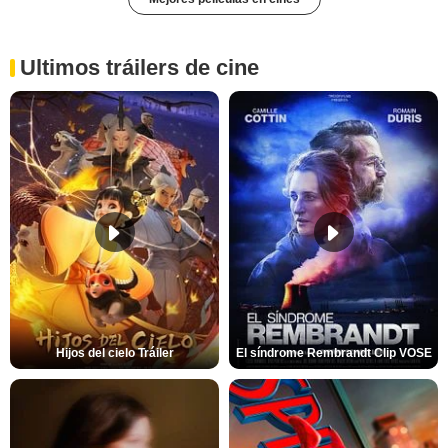
Ultimos tráilers de cine
Hijos del cielo Tráiler
El síndrome Rembrandt Clip VOSE