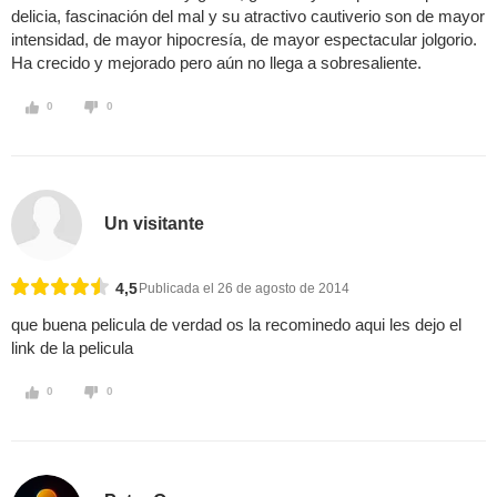
delicia, fascinación del mal y su atractivo cautiverio son de mayor
intensidad, de mayor hipocresía, de mayor espectacular jolgorio.
Ha crecido y mejorado pero aún no llega a sobresaliente.
0
0
Un visitante
4,5
Publicada el 26 de agosto de 2014
que buena pelicula de verdad os la recominedo aqui les dejo el
link de la pelicula
0
0