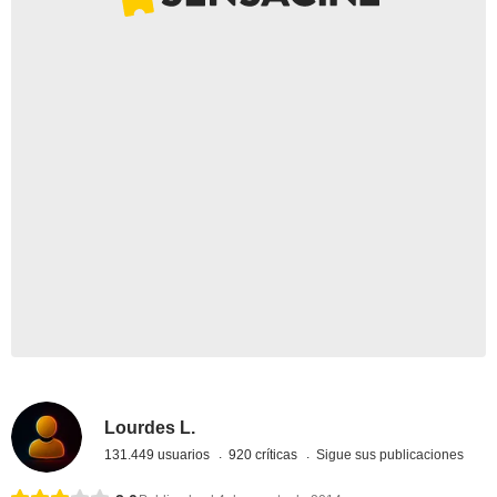
Lourdes L.
131.449 usuarios
920 críticas
Sigue sus publicaciones