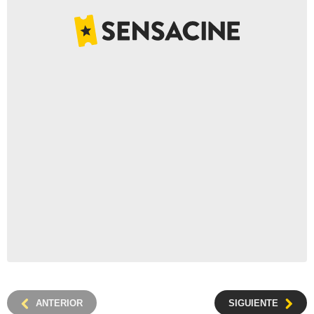
ANTERIOR
SIGUIENTE