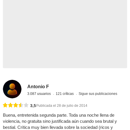
Antonio F
3.087 usuarios
121 críticas
Sigue sus publicaciones
3,5
Publicada el 28 de julio de 2014
Buena, entretenida segunda parte. Toda una noche llena de
violencia, no gratuita sino justificada aún cuando sea brutal y
bestial. Crítica muy bien llevada sobre la sociedad (ricos y