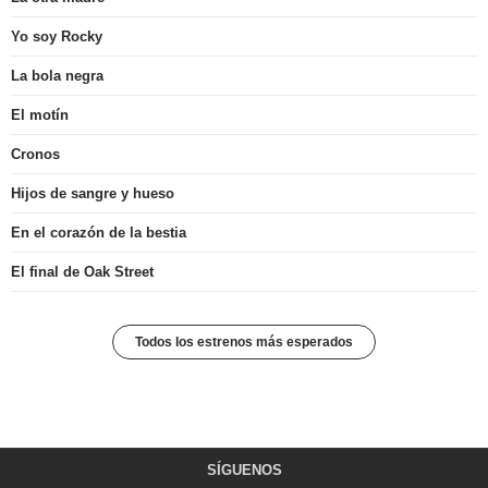
Yo soy Rocky
La bola negra
El motín
Cronos
Hijos de sangre y hueso
En el corazón de la bestia
El final de Oak Street
Todos los estrenos más esperados
SÍGUENOS