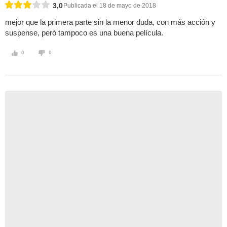
3,0
Publicada el 18 de mayo de 2018
mejor que la primera parte sin la menor duda, con más acción y
suspense, peró tampoco es una buena película.
0
0