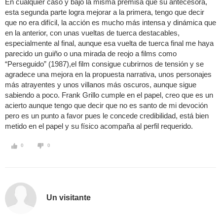
En cualquier caso y bajo la misma premisa que su antecesora,
esta segunda parte logra mejorar a la primera, tengo que decir
que no era difícil, la acción es mucho más intensa y dinámica que
en la anterior, con unas vueltas de tuerca destacables,
especialmente al final, aunque esa vuelta de tuerca final me haya
parecido un guiño o una mirada de reojo a films como
“Perseguido” (1987),el film consigue cubrirnos de tensión y se
agradece una mejora en la propuesta narrativa, unos personajes
más atrayentes y unos villanos más oscuros, aunque sigue
sabiendo a poco. Frank Grillo cumple en el papel, creo que es un
acierto aunque tengo que decir que no es santo de mi devoción
pero es un punto a favor pues le concede credibilidad, está bien
metido en el papel y su físico acompaña al perfil requerido.
0
0
Un visitante