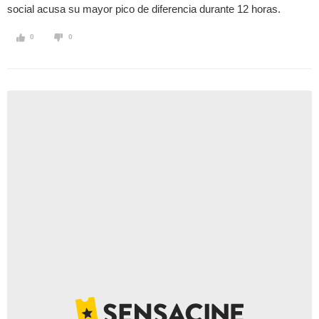
social acusa su mayor pico de diferencia durante 12 horas.
0
0