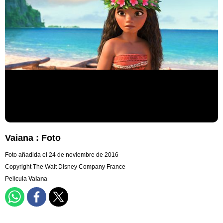
Vaiana : Foto
Foto añadida el 24 de noviembre de 2016
Copyright The Walt Disney Company France
Película
Vaiana