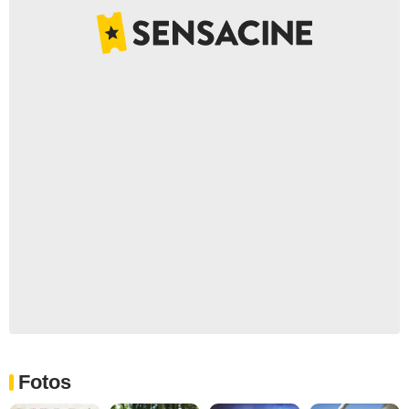
Fotos