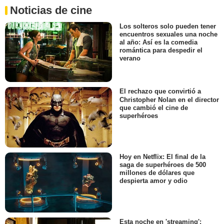
Noticias de cine
Los solteros solo pueden tener
encuentros sexuales una noche
al año: Así es la comedia
romántica para despedir el
verano
El rechazo que convirtió a
Christopher Nolan en el director
que cambió el cine de
superhéroes
Hoy en Netflix: El final de la
saga de superhéroes de 500
millones de dólares que
despierta amor y odio
Esta noche en 'streaming':