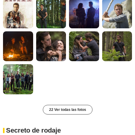
22 Ver todas las fotos
Secreto de rodaje