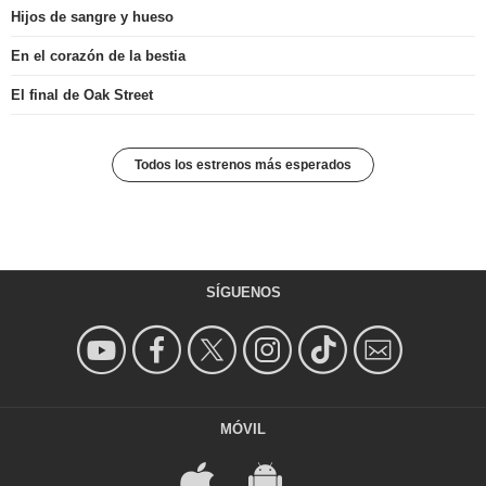
Hijos de sangre y hueso
En el corazón de la bestia
El final de Oak Street
Todos los estrenos más esperados
SÍGUENOS
MÓVIL