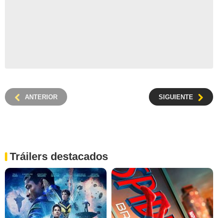
ANTERIOR
SIGUIENTE
Tráilers destacados