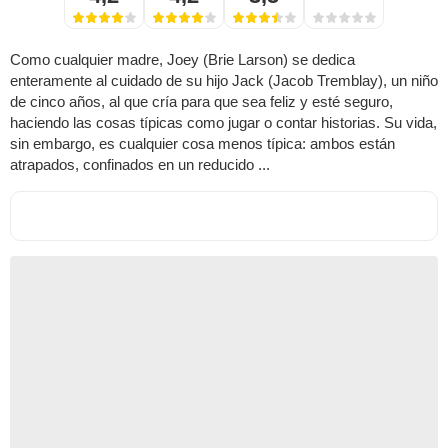
Como cualquier madre, Joey (Brie Larson) se dedica
enteramente al cuidado de su hijo Jack (Jacob Tremblay), un niño
de cinco años, al que cría para que sea feliz y esté seguro,
haciendo las cosas típicas como jugar o contar historias. Su vida,
sin embargo, es cualquier cosa menos típica: ambos están
atrapados, confinados en un reducido ...