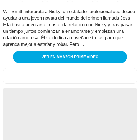
Will Smith interpreta a Nicky, un estafador profesional que decide
ayudar a una joven novata del mundo del crimen llamada Jess.
Ella busca acercarse más en la relación con Nicky y tras pasar
un tiempo juntos comienzan a enamorarse y empiezan una
relación amorosa. Él se dedica a enseñarle tretas para que
aprenda mejor a estafar y robar. Pero ...
VER EN AMAZON PRIME VIDEO