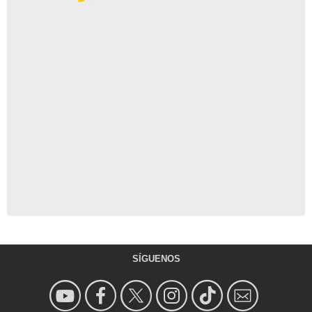
SÍGUENOS