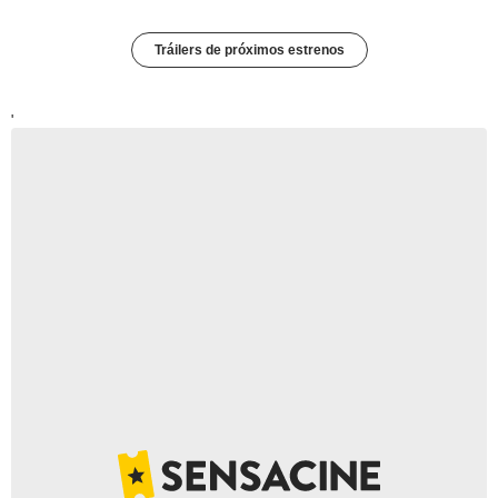
Tráilers de próximos estrenos
'