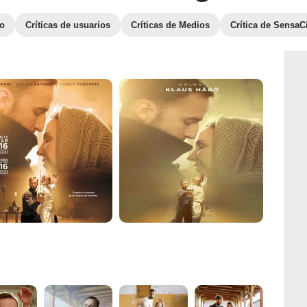
to
Críticas de usuarios
Críticas de Medios
Crítica de SensaC