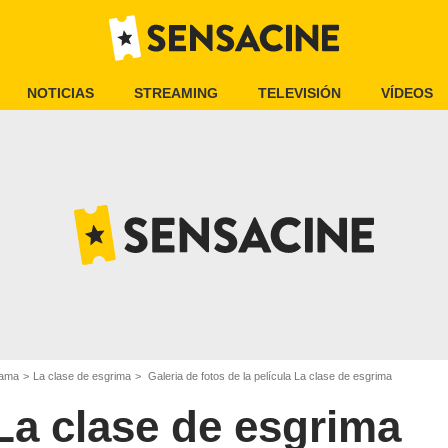
NOTICIAS
STREAMING
TELEVISIÓN
VÍDEOS
rama
La clase de esgrima
Galeria de fotos de la película La clase de esgrima
La clase de esgrima