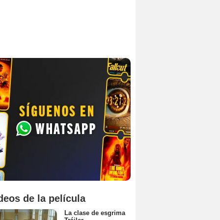
deos de la película
La clase de esgrima