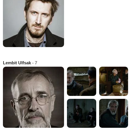
Lembit Ulfsak
- 7