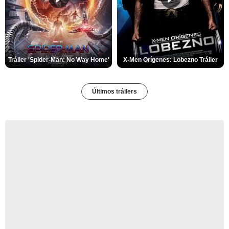
Tráiler 'Spider-Man: No Way Home'
X-Men Orígenes: Lobezno Tráiler
Últimos tráilers