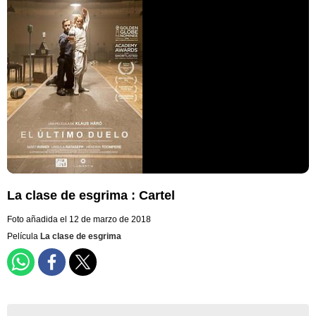
La clase de esgrima : Cartel
Foto añadida el 12 de marzo de 2018
Película
La clase de esgrima