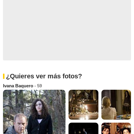
¿Quieres ver más fotos?
Ivana Baquero
- 59