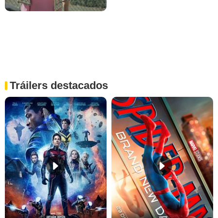
Tráilers destacados