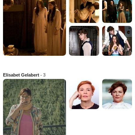
Elisabet Gelabert
- 3