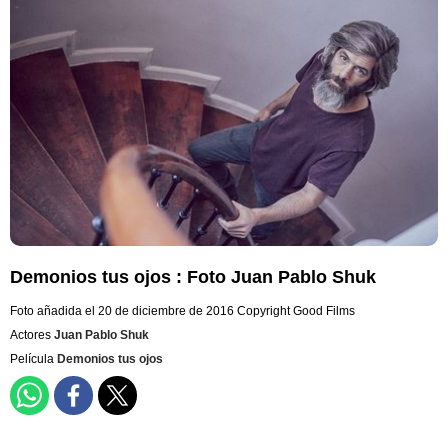
Demonios tus ojos : Foto Juan Pablo Shuk
Foto añadida el 20 de diciembre de 2016
Copyright Good Films
Actores
Juan Pablo Shuk
Película
Demonios tus ojos