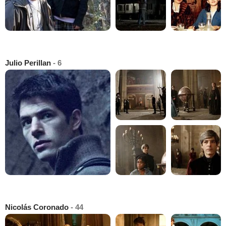
Julio Perillan
- 6
Nicolás Coronado
- 44