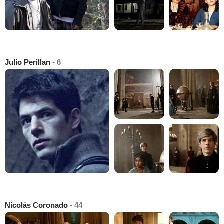
Julio Perillan
- 6
Nicolás Coronado
- 44