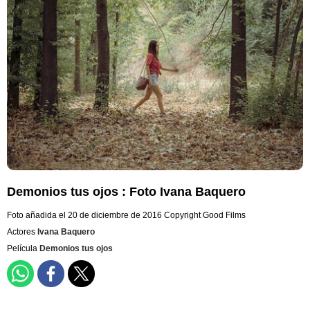
Demonios tus ojos : Foto Ivana Baquero
Foto añadida el 20 de diciembre de 2016
Copyright Good Films
Actores
Ivana Baquero
Película
Demonios tus ojos