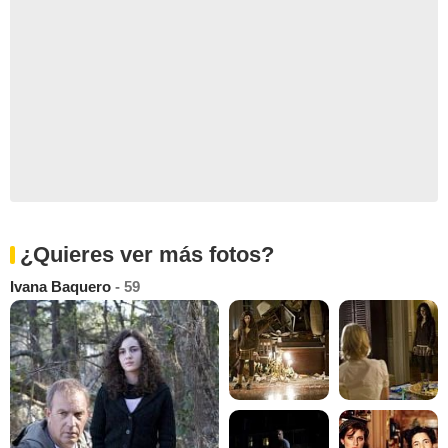
¿Quieres ver más fotos?
Ivana Baquero
- 59