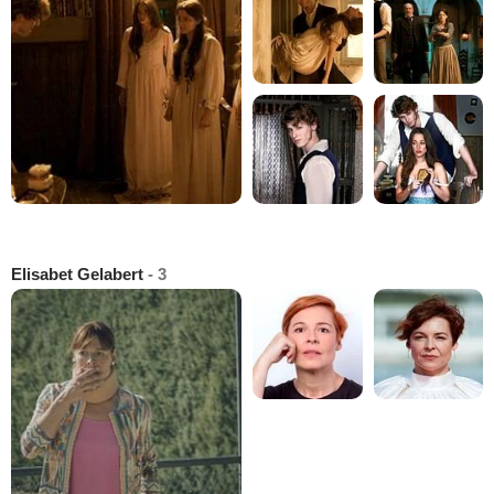
Elisabet Gelabert
- 3