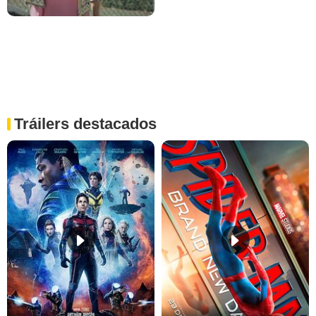
Tráilers destacados