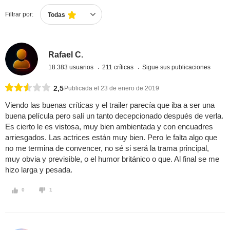
Filtrar por:
Todas
Rafael C.
18.383 usuarios
211 críticas
Sigue sus publicaciones
2,5
Publicada el 23 de enero de 2019
Viendo las buenas críticas y el trailer parecía que iba a ser una
buena película pero salí un tanto decepcionado después de verla.
Es cierto le es vistosa, muy bien ambientada y con encuadres
arriesgados. Las actrices están muy bien. Pero le falta algo que
no me termina de convencer, no sé si será la trama principal,
muy obvia y previsible, o el humor británico o que. Al final se me
hizo larga y pesada.
0
1