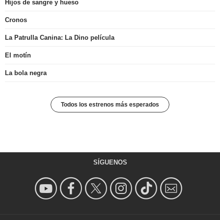
Hijos de sangre y hueso
Cronos
La Patrulla Canina: La Dino película
El motín
La bola negra
Todos los estrenos más esperados
SÍGUENOS