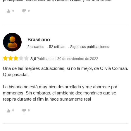
0
0
Brasiliano
2 usuarios
52 críticas
Sigue sus publicaciones
3,0
Publicada el 30 de noviembre de 2022
Una de las mejores actuaciones, si no la mejor, de Olivia Colman.
Qué pasada!.
La historia no está muy bien desarrollada y me aborrece por
momentos. Sin embargo, el ambiente decimonónico que se
respira durante el film la hace sumamente real
0
0