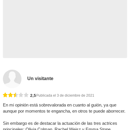
Un visitante
2,5
Publicada el 3 de diciembre de 2021
En mi opinión está sobrevalorada en cuanto al guión, ya que
aunque por momentos te engancha, en otros te puede aborrecer.
Sin embargo es de destacar la actuación de las tres actrices
principales: Olivia Colman, Rachel Weisz y Emma Stone.