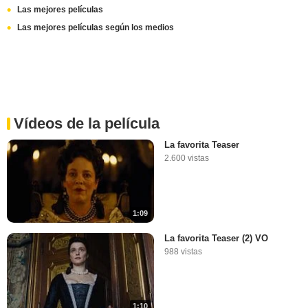
Las mejores películas
Las mejores películas según los medios
Vídeos de la película
La favorita Teaser
2.600 vistas
1:09
La favorita Teaser (2) VO
988 vistas
1:10