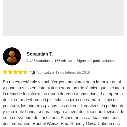
Sebastián T.
7.486 usuarios
166 críticas
Sigue sus publicaciones
4,5
Publicada el 13 de febrero de 2019
Es un espectáculo visual. Yorgos Lanthimos saca lo mejor de sí
y pone su sello en esta historia sobre un trío lésbico que incluye a
la reina de Inglaterra, su mano derecha y una criada. La impronta
del director desborda la película, los giros de cámara, el ojo de
pescado, los primeros planos, los colores llamativos, la pertinente
y excelente banda sonora juegan a favor del placer audiovisual de
esta nueva obra de Lanthimos. Asimismo, las actuaciones son
deslumbrantes, Rachel Weisz, Ema Stone y Olivia Colman (las