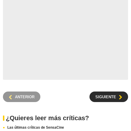
ANTERIOR
SIGUIENTE
¿Quieres leer más críticas?
Las últimas críticas de SensaCine