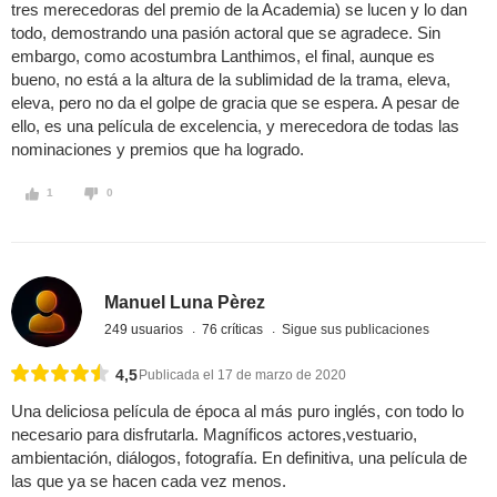
tres merecedoras del premio de la Academia) se lucen y lo dan
todo, demostrando una pasión actoral que se agradece. Sin
embargo, como acostumbra Lanthimos, el final, aunque es
bueno, no está a la altura de la sublimidad de la trama, eleva,
eleva, pero no da el golpe de gracia que se espera. A pesar de
ello, es una película de excelencia, y merecedora de todas las
nominaciones y premios que ha logrado.
1
0
Manuel Luna Pèrez
249 usuarios
76 críticas
Sigue sus publicaciones
4,5
Publicada el 17 de marzo de 2020
Una deliciosa película de época al más puro inglés, con todo lo
necesario para disfrutarla. Magníficos actores,vestuario,
ambientación, diálogos, fotografía. En definitiva, una película de
las que ya se hacen cada vez menos.