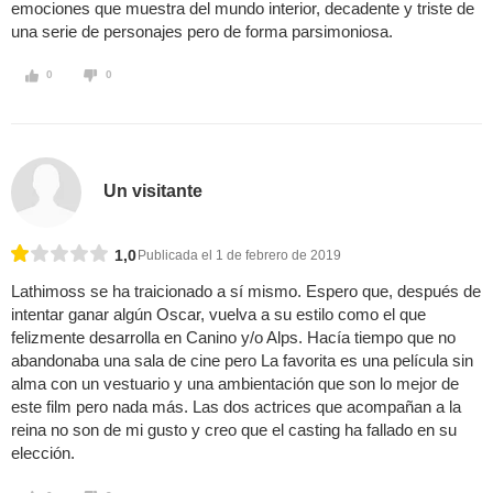
emociones que muestra del mundo interior, decadente y triste de
una serie de personajes pero de forma parsimoniosa.
0
0
Un visitante
1,0
Publicada el 1 de febrero de 2019
Lathimoss se ha traicionado a sí mismo. Espero que, después de
intentar ganar algún Oscar, vuelva a su estilo como el que
felizmente desarrolla en Canino y/o Alps. Hacía tiempo que no
abandonaba una sala de cine pero La favorita es una película sin
alma con un vestuario y una ambientación que son lo mejor de
este film pero nada más. Las dos actrices que acompañan a la
reina no son de mi gusto y creo que el casting ha fallado en su
elección.