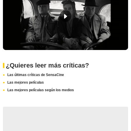
¿Quieres leer más críticas?
Las últimas críticas de SensaCine
Las mejores películas
Las mejores películas según los medios