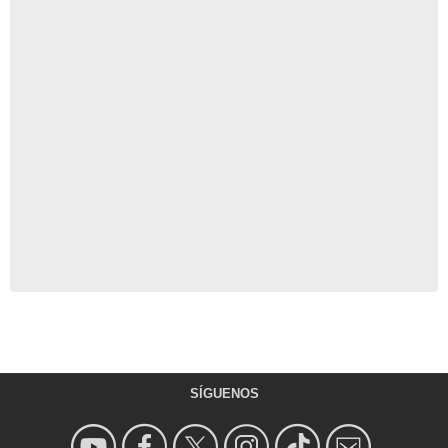
SÍGUENOS