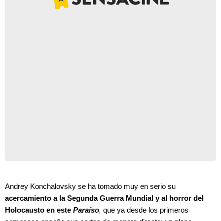
Andrey Konchalovsky se ha tomado muy en serio su
acercamiento a la Segunda Guerra Mundial y al horror del
Holocausto en este
Paraíso
,
que ya desde los primeros