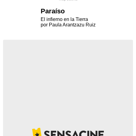
Paraíso
El infierno en la Tierra
por Paula Arantzazu Ruiz