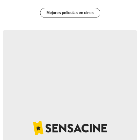
Mejores películas en cines