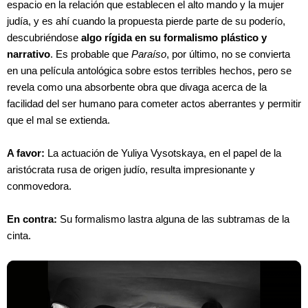
espacio en la relación que establecen el alto mando y la mujer
judía, y es ahí cuando la propuesta pierde parte de su poderío,
descubriéndose
algo rígida en su formalismo plástico y
narrativo
. Es probable que
Paraíso
, por último, no se convierta
en una película antológica sobre estos terribles hechos, pero se
revela como una absorbente obra que divaga acerca de la
facilidad del ser humano para cometer actos aberrantes y permitir
que el mal se extienda.
A favor:
La actuación de Yuliya Vysotskaya, en el papel de la
aristócrata rusa de origen judío, resulta impresionante y
conmovedora.
En contra:
Su formalismo lastra alguna de las subtramas de la
cinta.