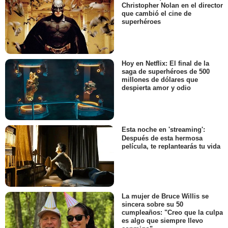
Christopher Nolan en el director
que cambió el cine de
superhéroes
Hoy en Netflix: El final de la
saga de superhéroes de 500
millones de dólares que
despierta amor y odio
Esta noche en 'streaming':
Después de esta hermosa
película, te replantearás tu vida
La mujer de Bruce Willis se
sincera sobre su 50
cumpleaños: "Creo que la culpa
es algo que siempre llevo