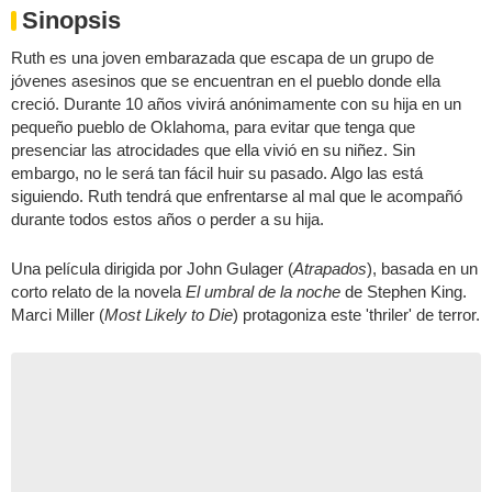
Sinopsis
Ruth es una joven embarazada que escapa de un grupo de
jóvenes asesinos que se encuentran en el pueblo donde ella
creció. Durante 10 años vivirá anónimamente con su hija en un
pequeño pueblo de Oklahoma, para evitar que tenga que
presenciar las atrocidades que ella vivió en su niñez. Sin
embargo, no le será tan fácil huir su pasado. Algo las está
siguiendo. Ruth tendrá que enfrentarse al mal que le acompañó
durante todos estos años o perder a su hija.
Una película dirigida por John Gulager (
Atrapados
), basada en un
corto relato de la novela
El umbral de la noche
de Stephen King.
Marci Miller (
Most Likely to Die
) protagoniza este 'thriler' de terror.