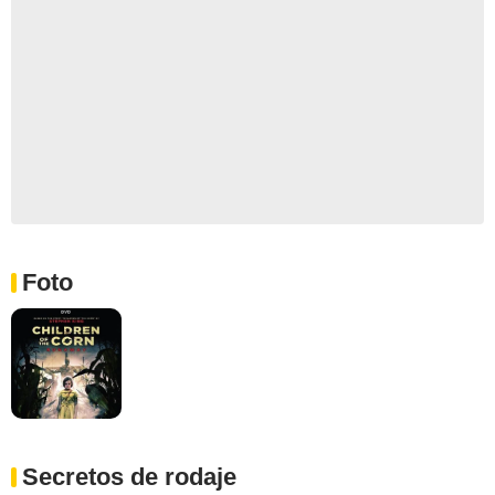
Foto
Secretos de rodaje