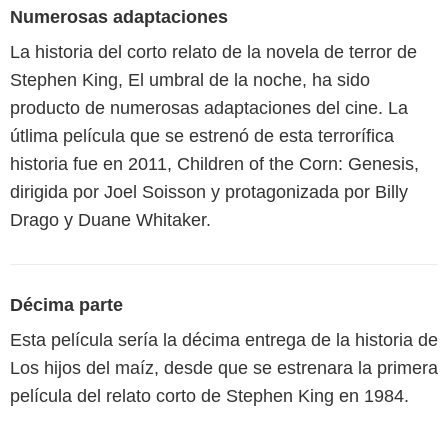
Numerosas adaptaciones
La historia del corto relato de la novela de terror de
Stephen King, El umbral de la noche, ha sido
producto de numerosas adaptaciones del cine. La
útlima película que se estrenó de esta terrorífica
historia fue en 2011, Children of the Corn: Genesis,
dirigida por Joel Soisson y protagonizada por Billy
Drago y Duane Whitaker.
Décima parte
Esta película sería la décima entrega de la historia de
Los hijos del maíz, desde que se estrenara la primera
película del relato corto de Stephen King en 1984.