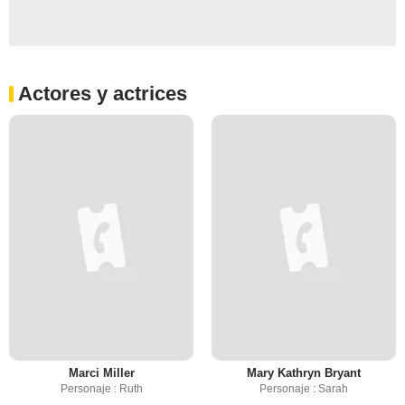
Actores y actrices
Marci Miller
Mary Kathryn Bryant
Personaje : Ruth
Personaje : Sarah