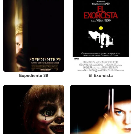
Expediente 39
El Exorcista