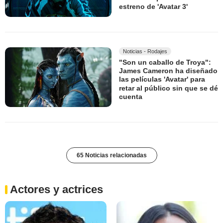
estreno de 'Avatar 3'
Noticias - Rodajes
"Son un caballo de Troya":
James Cameron ha diseñado
las películas 'Avatar' para
retar al público sin que se dé
cuenta
65 Noticias relacionadas
Actores y actrices