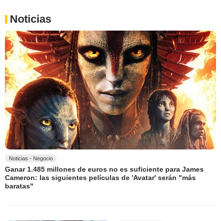
Noticias
Noticias - Negocio
Ganar 1.485 millones de euros no es suficiente para James
Cameron: las siguientes películas de 'Avatar' serán "más
baratas"