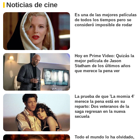
Noticias de cine
Es una de las mejores películas
de todos los tiempos pero se
consideró imposible de rodar
Hoy en Prime Video: Quizás la
mejor película de Jason
Statham de los últimos años
que merece la pena ver
La prueba de que 'La momia 4'
merece la pena está en su
reparto: Dos veteranos de la
saga regresan en la nueva
secuela
Todo el mundo lo ha olvidado,