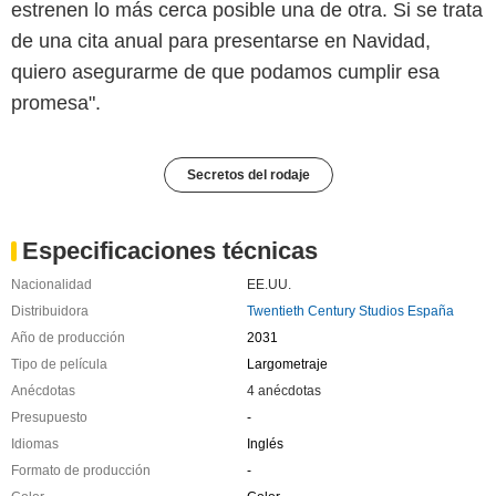
estrenen lo más cerca posible una de otra. Si se trata
de una cita anual para presentarse en Navidad,
quiero asegurarme de que podamos cumplir esa
promesa".
Secretos del rodaje
Especificaciones técnicas
Nacionalidad
EE.UU.
Distribuidora
Twentieth Century Studios España
Año de producción
2031
Tipo de película
Largometraje
Anécdotas
4 anécdotas
Presupuesto
-
Idiomas
Inglés
Formato de producción
-