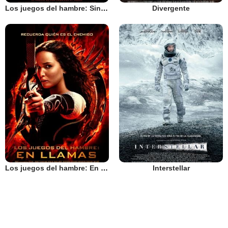
Los juegos del hambre: Sinsajo - Parte 1
Divergente
Los juegos del hambre: En llamas
Interstellar