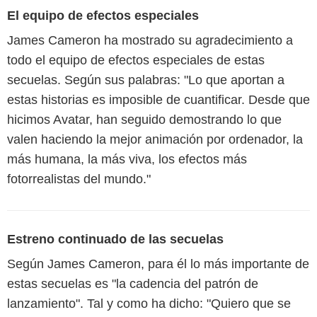
El equipo de efectos especiales
James Cameron ha mostrado su agradecimiento a
todo el equipo de efectos especiales de estas
secuelas. Según sus palabras: "Lo que aportan a
estas historias es imposible de cuantificar. Desde que
hicimos Avatar, han seguido demostrando lo que
valen haciendo la mejor animación por ordenador, la
más humana, la más viva, los efectos más
fotorrealistas del mundo."
Estreno continuado de las secuelas
Según James Cameron, para él lo más importante de
estas secuelas es "la cadencia del patrón de
lanzamiento". Tal y como ha dicho: "Quiero que se