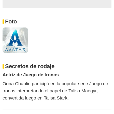
Foto
Secretos de rodaje
Actriz de Juego de tronos
Oona Chaplin participó en la popular serie Juego de
tronos interpretando el papel de Talisa Maegyr,
convertida luego en Talisa Stark.