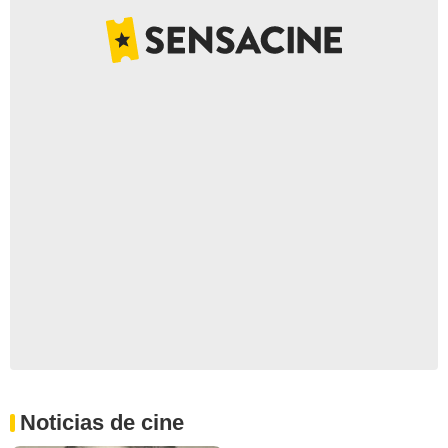
Noticias de cine