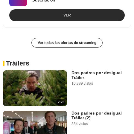
VER
Ver todas las ofertas de streaming
Tráilers
Dos padres por desigual
Tráiler
10.889 vistas
2:23
Dos padres por desigual
Tráiler (2)
884 vistas