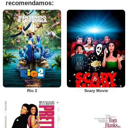
recomendamos:
Rio 2
Scary Movie