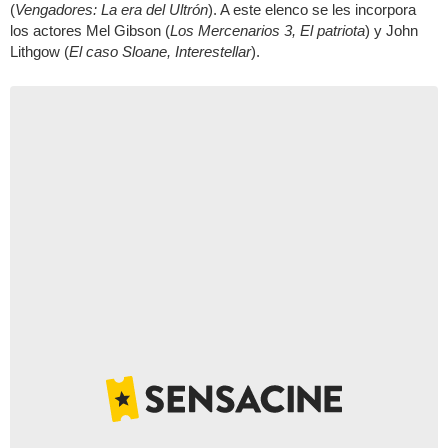
(
Vengadores: La era del Ultrón
). A este elenco se les incorpora
los actores Mel Gibson (
Los Mercenarios 3, El patriota
) y John
Lithgow (
El caso Sloane, Interestellar
).