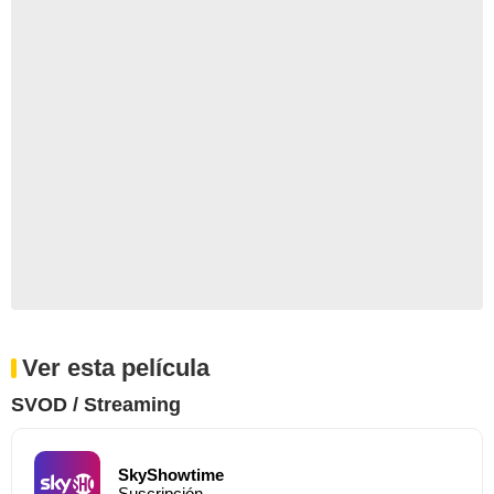
Ver esta película
SVOD / Streaming
SkyShowtime
Suscripción