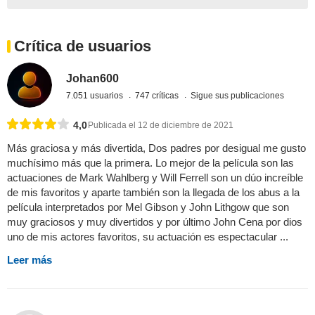
Crítica de usuarios
Johan600
7.051 usuarios
747 críticas
Sigue sus publicaciones
4,0
Publicada el 12 de diciembre de 2021
Más graciosa y más divertida, Dos padres por desigual me gusto
muchísimo más que la primera. Lo mejor de la película son las
actuaciones de Mark Wahlberg y Will Ferrell son un dúo increíble
de mis favoritos y aparte también son la llegada de los abus a la
película interpretados por Mel Gibson y John Lithgow que son
muy graciosos y muy divertidos y por último John Cena por dios
uno de mis actores favoritos, su actuación es espectacular ...
Leer más