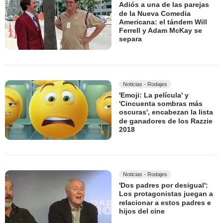
Adiós a una de las parejas
de la Nueva Comedia
Americana: el tándem Will
Ferrell y Adam McKay se
separa
Noticias - Rodajes
'Emoji: La película' y
'Cincuenta sombras más
oscuras', encabezan la lista
de ganadores de los Razzie
2018
Noticias - Rodajes
'Dos padres por desigual':
Los protagonistas juegan a
relacionar a estos padres e
hijos del cine