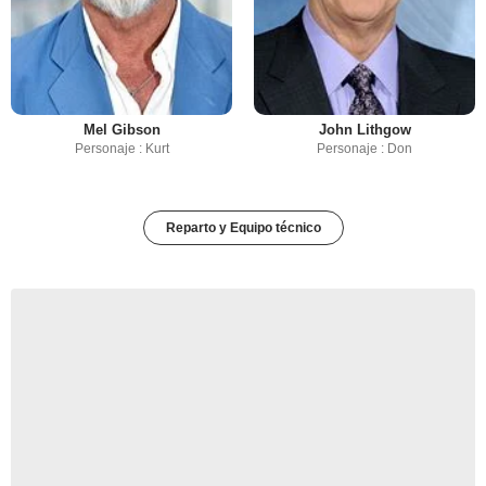
Mel Gibson
John Lithgow
Personaje : Kurt
Personaje : Don
Reparto y Equipo técnico