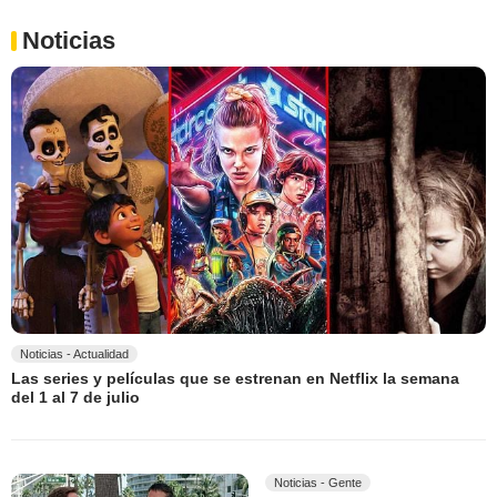
Noticias
Noticias - Actualidad
Las series y películas que se estrenan en Netflix la semana
del 1 al 7 de julio
Noticias - Gente