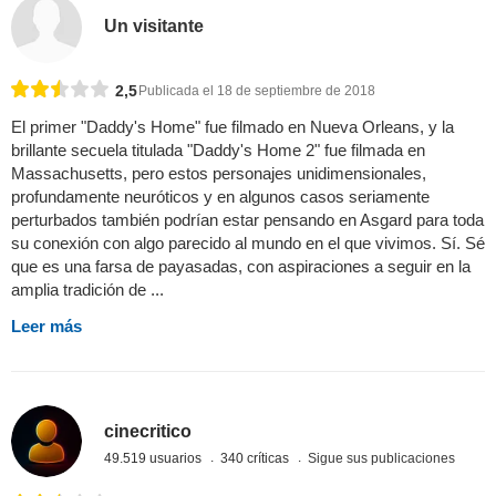
Un visitante
2,5
Publicada el 18 de septiembre de 2018
El primer "Daddy's Home" fue filmado en Nueva Orleans, y la
brillante secuela titulada "Daddy's Home 2" fue filmada en
Massachusetts, pero estos personajes unidimensionales,
profundamente neuróticos y en algunos casos seriamente
perturbados también podrían estar pensando en Asgard para toda
su conexión con algo parecido al mundo en el que vivimos. Sí. Sé
que es una farsa de payasadas, con aspiraciones a seguir en la
amplia tradición de ...
Leer más
cinecritico
49.519 usuarios
340 críticas
Sigue sus publicaciones