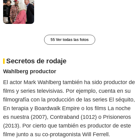
55 Ver todas las fotos
Secretos de rodaje
Wahlberg productor
El actor Mark Wahlberg también ha sido productor de
films y series televisivas. Por ejemplo, cuenta en su
filmografía con la producción de las series El séquito,
En terapia y Boardwalk Empire o los films La noche
es nuestra (2007), Contraband (1012) o Prisioneros
(2013). Por cierto que también es productor de este
filme junto a su co-protagonista Will Ferrell.