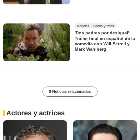
Noticias - Videos y fotos
'Dos padres por desigual':
Tráiler final en español de la
comedia con Will Ferrell y
Mark Wahlberg
8 Noticias relacionadas
Actores y actrices