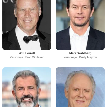
Will Ferrell
Mark Wahlberg
Personaje : Brad Whitaker
Personaje : Dusty Mayron