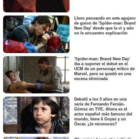
Llevo pensando en este agujero
de guion de 'Spider-man: Brand
New Day' desde que la vi y aún
no le encuentro explicación
'Spider-man: Brand New Day'
iba a suponer el debut en el
UCM de un personaje mítico de
Marvel, pero se quedó en una
escena eliminada
Debutó a los 5 años en una
serie de Fernando Fernán-
Gómez en TVE. Ahora es el
actor español más famoso del
mundo, tiene 6 Goyas y un
Óscar, ¿le reconoces?