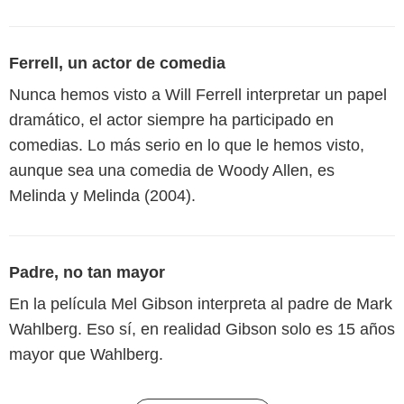
Ferrell, un actor de comedia
Nunca hemos visto a Will Ferrell interpretar un papel
dramático, el actor siempre ha participado en
comedias. Lo más serio en lo que le hemos visto,
aunque sea una comedia de Woody Allen, es
Melinda y Melinda (2004).
Padre, no tan mayor
En la película Mel Gibson interpreta al padre de Mark
Wahlberg. Eso sí, en realidad Gibson solo es 15 años
mayor que Wahlberg.