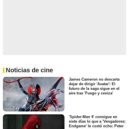
Noticias de cine
James Cameron no descarta
dejar de dirigir 'Avatar': El
futuro de la saga sigue en el
aire tras 'Fuego y ceniza'
'Spider-Man 4' consigue en
siete días lo que a 'Vengadores:
Endgame' le costó ocho: Peter