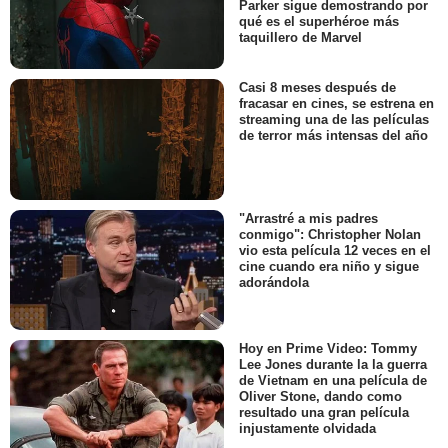
Parker sigue demostrando por
qué es el superhéroe más
taquillero de Marvel
Casi 8 meses después de
fracasar en cines, se estrena en
streaming una de las películas
de terror más intensas del año
"Arrastré a mis padres
conmigo": Christopher Nolan
vio esta película 12 veces en el
cine cuando era niño y sigue
adorándola
Hoy en Prime Video: Tommy
Lee Jones durante la la guerra
de Vietnam en una película de
Oliver Stone, dando como
resultado una gran película
injustamente olvidada