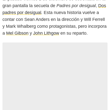
gran pantalla la secuela de
Padres por desigual
,
Dos
padres por desigual
.
Esta nueva historia vuelve a
contar con Sean Anders en la dirección y Will Ferrell
y Mark Whalberg como protagonistas, pero incorpora
a
Mel Gibson
y
John Lithgow
en su reparto.