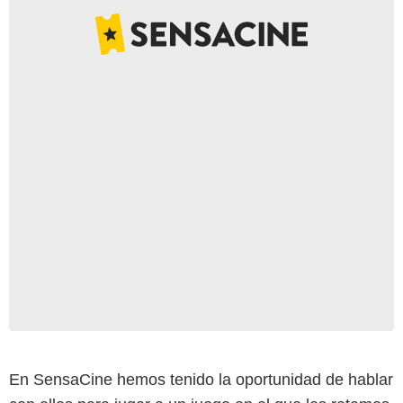
En SensaCine hemos tenido la oportunidad de hablar