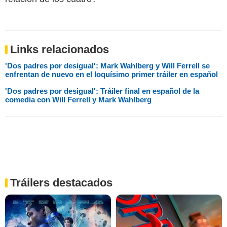
Links relacionados
'Dos padres por desigual': Mark Wahlberg y Will Ferrell se
enfrentan de nuevo en el loquísimo primer tráiler en español
'Dos padres por desigual': Tráiler final en español de la
comedia con Will Ferrell y Mark Wahlberg
Tráilers destacados