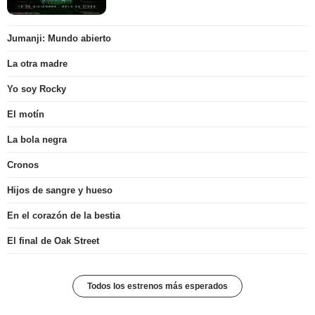
Jumanji: Mundo abierto
La otra madre
Yo soy Rocky
El motín
La bola negra
Cronos
Hijos de sangre y hueso
En el corazón de la bestia
El final de Oak Street
Todos los estrenos más esperados