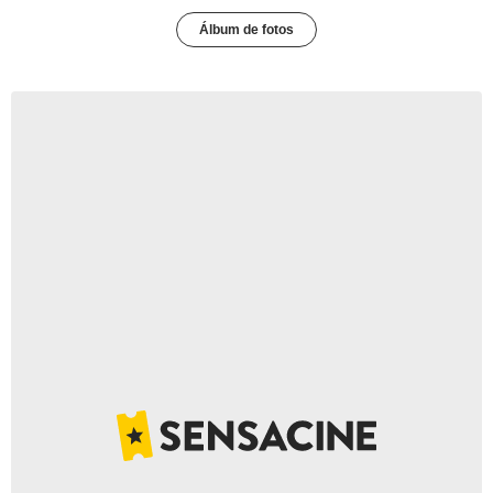
Álbum de fotos