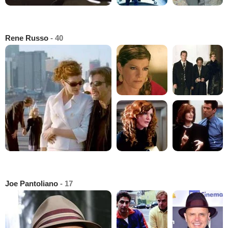
Rene Russo
- 40
Joe Pantoliano
- 17