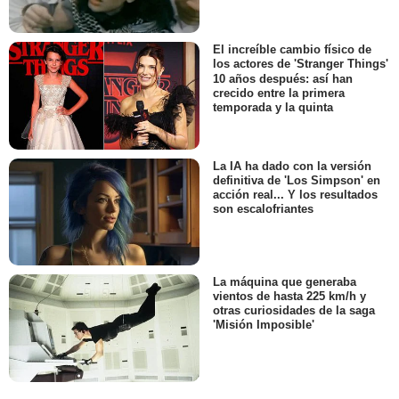
El increíble cambio físico de
los actores de 'Stranger Things'
10 años después: así han
crecido entre la primera
temporada y la quinta
La IA ha dado con la versión
definitiva de 'Los Simpson' en
acción real... Y los resultados
son escalofriantes
La máquina que generaba
vientos de hasta 225 km/h y
otras curiosidades de la saga
'Misión Imposible'