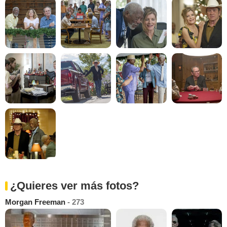
¿Quieres ver más fotos?
Morgan Freeman
- 273