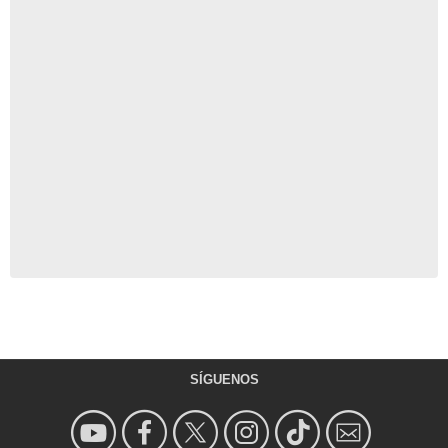
SÍGUENOS