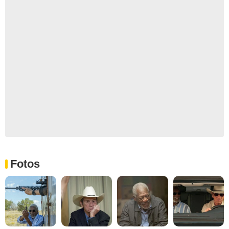
Fotos