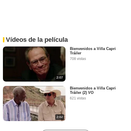
Vídeos de la película
Bienvenidos a Villa Capri
Tráiler
708 vistas
2:07
Bienvenidos a Villa Capri
Tráiler (2) VO
621 vistas
2:02