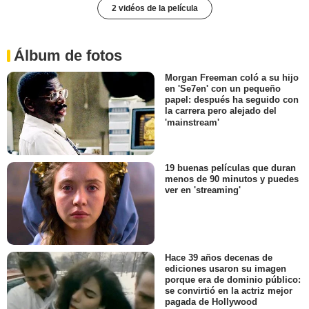
2 vidéos de la película
Álbum de fotos
Morgan Freeman coló a su hijo
en 'Se7en' con un pequeño
papel: después ha seguido con
la carrera pero alejado del
'mainstream'
19 buenas películas que duran
menos de 90 minutos y puedes
ver en 'streaming'
Hace 39 años decenas de
ediciones usaron su imagen
porque era de dominio público:
se convirtió en la actriz mejor
pagada de Hollywood