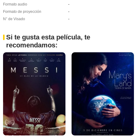
Formato audio
-
Formato de proyección
-
N° de Visado
-
Si te gusta esta película, te
recomendamos: