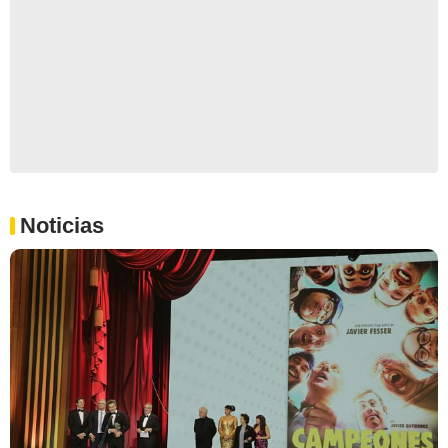
Noticias