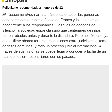
Sinopsis
Pelicula no recomendada a menores de 12
El silencio de otros
narra la búsqueda de aquellas personas
desaparecidas durante la época de Franco y los intentos de
hacer frente a los responsables. Después de décadas de
silencio, la sociedad española supo que centenares de niños
fueron robados antes y durante la dictadura. Pero no sólo eso, ya
que el filme abarca torturas, ejecuciones extra judiciales, el tema
de fosas comunes, y todo un proceso judicial internacional. A
través de sus historias se puede llegar a conocer la lucha de un
país que quiere reconciliarse con su pasado.