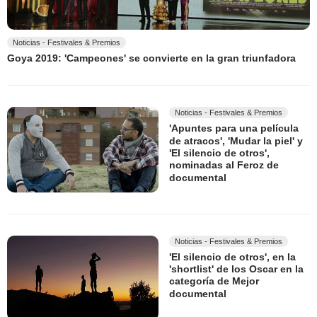
Noticias - Festivales & Premios
Goya 2019: 'Campeones' se convierte en la gran triunfadora
Noticias - Festivales & Premios
'Apuntes para una película
de atracos', 'Mudar la piel' y
'El silencio de otros',
nominadas al Feroz de
documental
Noticias - Festivales & Premios
'El silencio de otros', en la
'shortlist' de los Oscar en la
categoría de Mejor
documental