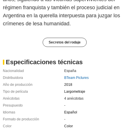
régimen franquista y también el proceso judicial en
Argentina en la querella interpuesta para juzgar los
crímenes de lesa humanidad.
Secretos del rodaje
Especificaciones técnicas
Nacionalidad
España
Distribuidora
BTeam Pictures
Año de producción
2018
Tipo de película
Largometraje
Anécdotas
4 anécdotas
Presupuesto
-
Idiomas
Español
Formato de producción
-
Color
Color