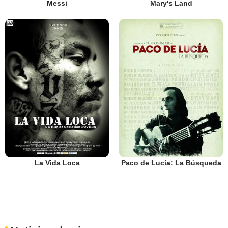
Messi
Mary's Land
La Vida Loca
Paco de Lucía: La Búsqueda