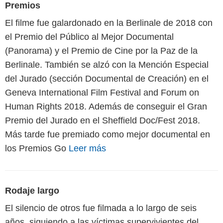
Premios
El filme fue galardonado en la Berlinale de 2018 con
el Premio del Público al Mejor Documental
(Panorama) y el Premio de Cine por la Paz de la
Berlinale. También se alzó con la Mención Especial
del Jurado (sección Documental de Creación) en el
Geneva International Film Festival and Forum on
Human Rights 2018. Además de conseguir el Gran
Premio del Jurado en el Sheffield Doc/Fest 2018.
Más tarde fue premiado como mejor documental en
los Premios Go
Leer más
Rodaje largo
El silencio de otros fue filmada a lo largo de seis
años, siguiendo a las víctimas supervivientes del