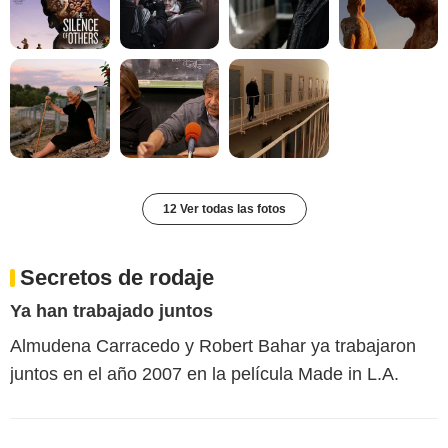
12 Ver todas las fotos
Secretos de rodaje
Ya han trabajado juntos
Almudena Carracedo y Robert Bahar ya trabajaron
juntos en el año 2007 en la película Made in L.A.