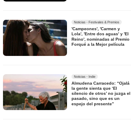
Noticias - Festivales & Premios
'Campeones', 'Carmen y
Lola', 'Entre dos aguas' y 'El
Reino', nominadas al Premio
Forqué a la Mejor película
Noticias - Indie
Almudena Carracedo: “Ojalá
la gente sienta que ‘El
silencio de otros’ no juzga el
pasado, sino que es un
espejo del presente”