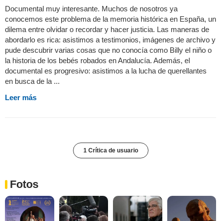
Documental muy interesante. Muchos de nosotros ya
conocemos este problema de la memoria histórica en España, un
dilema entre olvidar o recordar y hacer justicia. Las maneras de
abordarlo es rica: asistimos a testimonios, imágenes de archivo y
pude descubrir varias cosas que no conocía como Billy el niño o
la historia de los bebés robados en Andalucía. Además, el
documental es progresivo: asistimos a la lucha de querellantes
en busca de la ...
Leer más
1 Crítica de usuario
Fotos