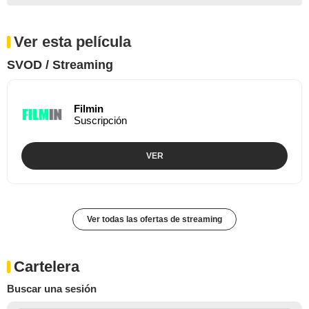
Ver esta película
SVOD / Streaming
Filmin
Suscripción
VER
Ver todas las ofertas de streaming
Cartelera
Buscar una sesión