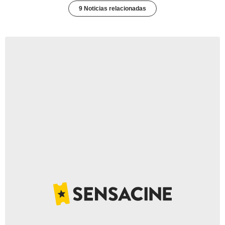
9 Noticias relacionadas