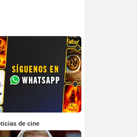
ticias de cine