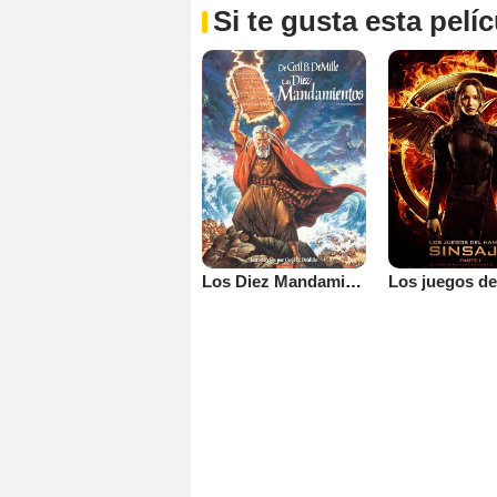
Si te gusta esta pel
Los Diez Mandamientos