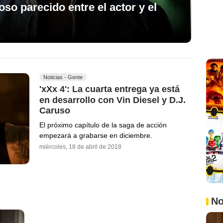
oso parecido entre el actor y el
Noticias - Gente
'xXx 4': La cuarta entrega ya está
en desarrollo con Vin Diesel y D.J.
Caruso
El próximo capítulo de la saga de acción
empezará a grabarse en diciembre.
miércoles, 18 de abril de 2018
No