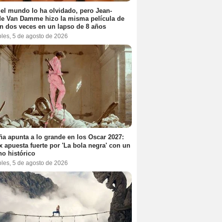
el mundo lo ha olvidado, pero Jean-
e Van Damme hizo la misma película de
n dos veces en un lapso de 8 años
oles, 5 de agosto de 2026
a apunta a lo grande en los Oscar 2027:
ix apuesta fuerte por 'La bola negra' con un
no histórico
oles, 5 de agosto de 2026