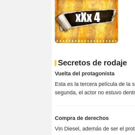
Secretos de rodaje
Vuelta del protagonista
Esta es la tercera película de la
segunda, el actor no estuvo dentr
Compra de derechos
Vin Diesel, además de ser el prot