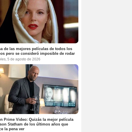
a de las mejores películas de todos los
os pero se consideró imposible de rodar
oles, 5 de agosto de 2026
n Prime Video: Quizás la mejor película
son Statham de los últimos años que
e la pena ver