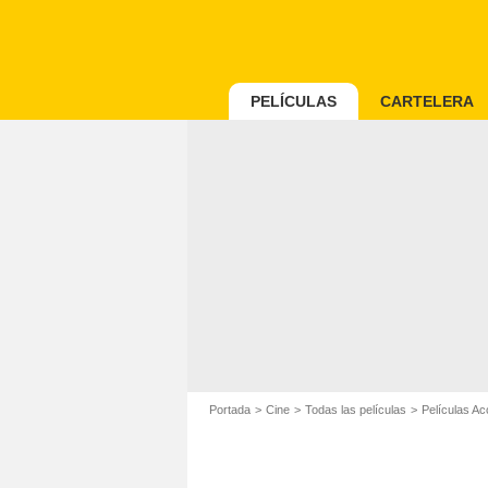
PELÍCULAS
CARTELERA
Portada
Cine
Todas las películas
Películas Ac