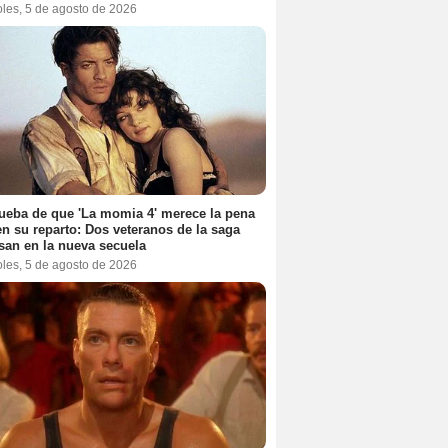
oles, 5 de agosto de 2026
ueba de que 'La momia 4' merece la pena
en su reparto: Dos veteranos de la saga
san en la nueva secuela
oles, 5 de agosto de 2026