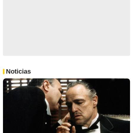
Noticias