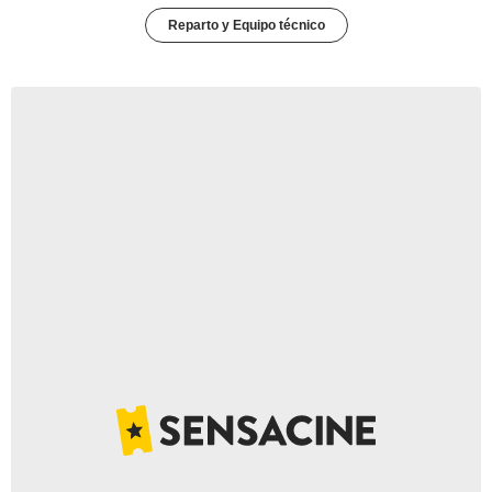
Reparto y Equipo técnico