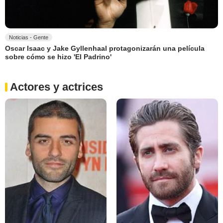
Noticias - Gente
Oscar Isaac y Jake Gyllenhaal protagonizarán una película
sobre cómo se hizo 'El Padrino'
Actores y actrices