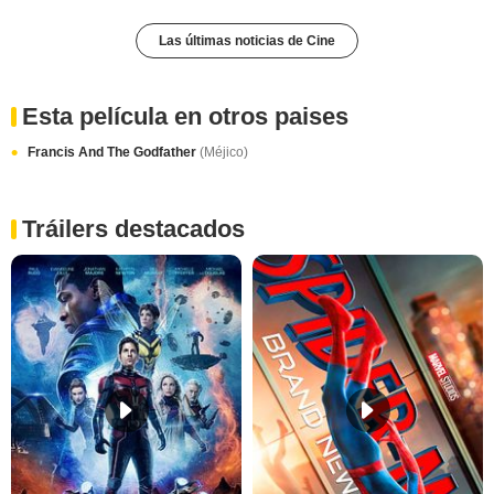
Las últimas noticias de Cine
Esta película en otros paises
Francis And The Godfather
(Méjico)
Tráilers destacados