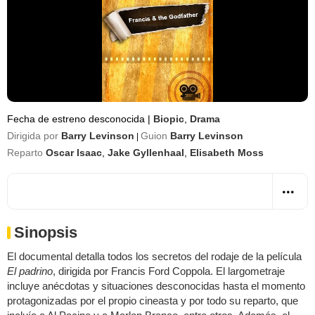
Fecha de estreno desconocida
|
Biopic
,
Drama
Dirigida por
Barry Levinson
Guion
Barry Levinson
|
Reparto
Oscar Isaac
,
Jake Gyllenhaal
,
Elisabeth Moss
Sinopsis
El documental detalla todos los secretos del rodaje de la película
El padrino
, dirigida por Francis Ford Coppola. El largometraje
incluye anécdotas y situaciones desconocidas hasta el momento
protagonizadas por el propio cineasta y por todo su reparto, que