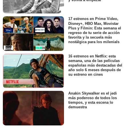
17 estrenos en Prime Video,
Disney+, HBO Max, Movistar
Plus y Filmin: Esta semana el
regreso de tu serie de acción
favorita y la secuela más
nostálgica para los milenials
16 estrenos en Netflix: esta
semana, una de las películas
españolas más destacadas del
año solo 6 meses después de
su estreno en cines
Anakin Skywalker es el jedi
más poderoso de todos los
tiempos, y esta escena lo
demuestra