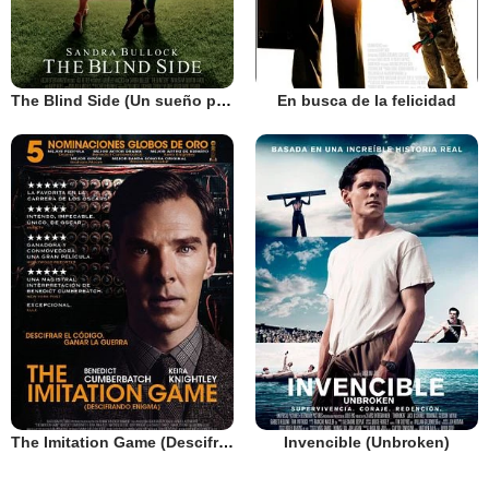
The Blind Side (Un sueño posible)
En busca de la felicidad
The Imitation Game (Descifrando Enigma)
Invencible (Unbroken)