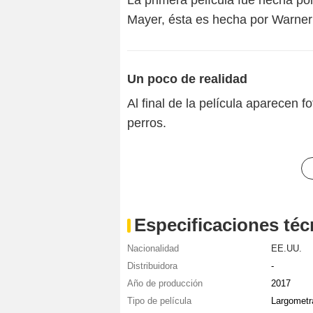
Mayer, ésta es hecha por Warner 
Un poco de realidad
Al final de la película aparecen
perros.
Especificaciones téc
Nacionalidad
EE.UU.
Distribuidora
-
Año de producción
2017
Tipo de película
Largometr