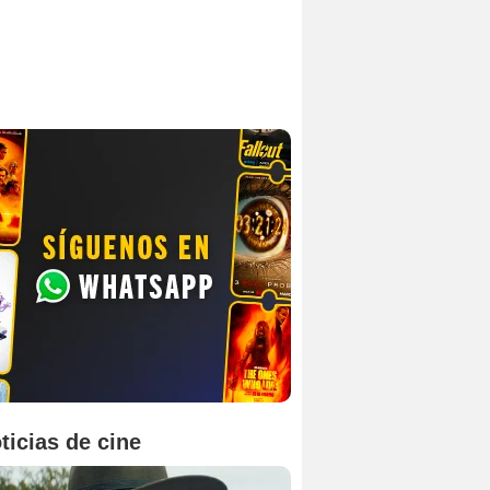
ticias de cine