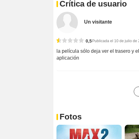
Crítica de usuario
Un visitante
0,5
Publicada el 10 de julio de
la película sólo deja ver el trasero y
aplicación
Fotos