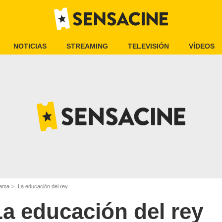
NOTICIAS
STREAMING
TELEVISIÓN
VÍDEOS
rama
La educación del rey
La educación del rey