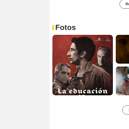
Re
Fotos