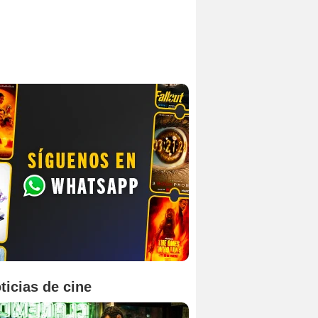
ticias de cine