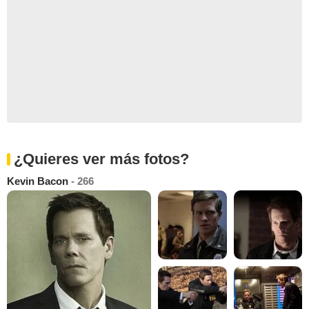
¿Quieres ver más fotos?
Kevin Bacon
- 266