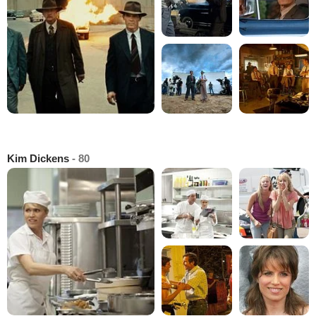
Kim Dickens
- 80