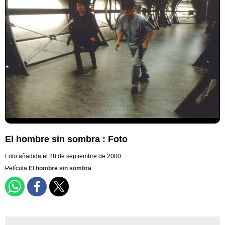
El hombre sin sombra : Foto
Foto añadida el 28 de septiembre de 2000
Película
El hombre sin sombra