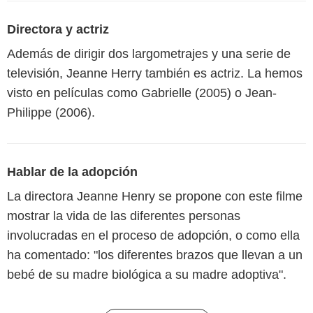
Directora y actriz
Además de dirigir dos largometrajes y una serie de
televisión, Jeanne Herry también es actriz. La hemos
visto en películas como Gabrielle (2005) o Jean-
Philippe (2006).
Hablar de la adopción
La directora Jeanne Henry se propone con este filme
mostrar la vida de las diferentes personas
involucradas en el proceso de adopción, o como ella
ha comentado: "los diferentes brazos que llevan a un
bebé de su madre biológica a su madre adoptiva".