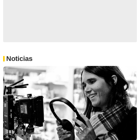
Noticias