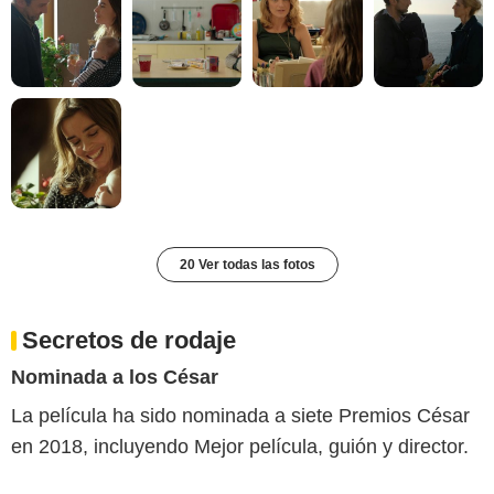
20 Ver todas las fotos
Secretos de rodaje
Nominada a los César
La película ha sido nominada a siete Premios César
en 2018, incluyendo Mejor película, guión y director.