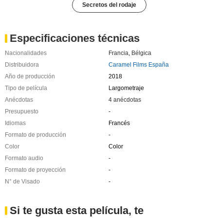
Secretos del rodaje
Especificaciones técnicas
Nacionalidades
Francia
,
Bélgica
Distribuidora
Caramel Films España
Año de producción
2018
Tipo de película
Largometraje
Anécdotas
4 anécdotas
Presupuesto
-
Idiomas
Francés
Formato de producción
-
Color
Color
Formato audio
-
Formato de proyección
-
N° de Visado
-
Si te gusta esta película, te