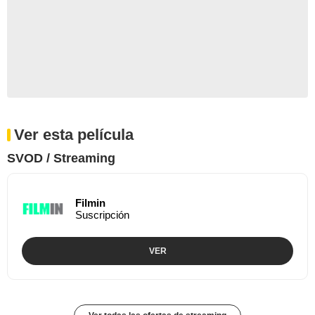
Ver esta película
SVOD / Streaming
Filmin
Suscripción
VER