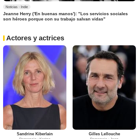
Noticias - Indie
Jeanne Herry ('En buenas manos'): "Los servicios sociales
son héroes porque con su trabajo salvan vidas"
Actores y actrices
Sandrine Kiberlain
Gilles Lellouche