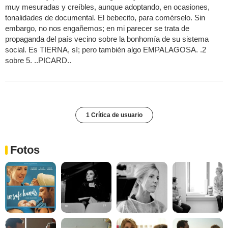
muy mesuradas y creíbles, aunque adoptando, en ocasiones,
tonalidades de documental. El bebecito, para comérselo. Sin
embargo, no nos engañemos; en mi parecer se trata de
propaganda del país vecino sobre la bonhomía de su sistema
social. Es TIERNA, sí; pero también algo EMPALAGOSA. .2
sobre 5. ..PICARD..
1 Crítica de usuario
Fotos