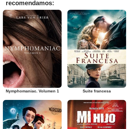
recomendamos:
Nymphomaniac. Volumen 1
Suite francesa