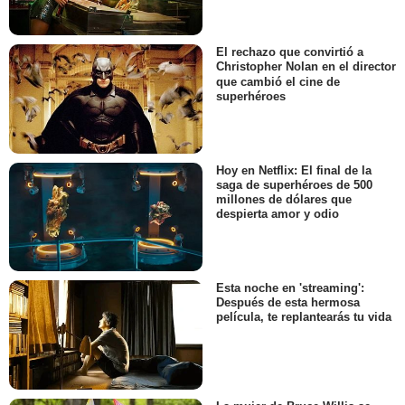
El rechazo que convirtió a
Christopher Nolan en el director
que cambió el cine de
superhéroes
Hoy en Netflix: El final de la
saga de superhéroes de 500
millones de dólares que
despierta amor y odio
Esta noche en 'streaming':
Después de esta hermosa
película, te replantearás tu vida