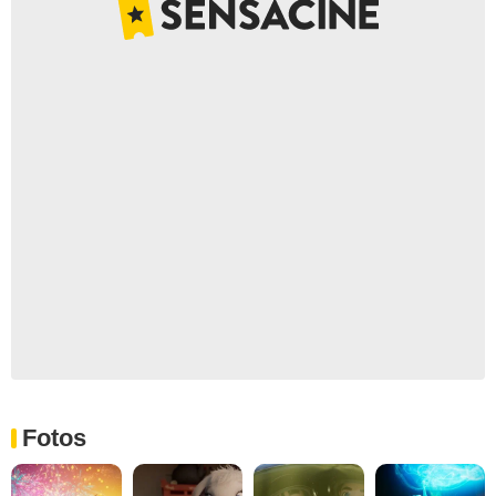
Fotos