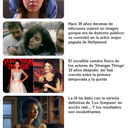
Hace 39 años decenas de
ediciones usaron su imagen
porque era de dominio público:
se convirtió en la actriz mejor
pagada de Hollywood
El increíble cambio físico de
los actores de 'Stranger Things'
10 años después: así han
crecido entre la primera
temporada y la quinta
La IA ha dado con la versión
definitiva de 'Los Simpson' en
acción real... Y los resultados
son escalofriantes