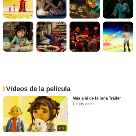
Vídeos de la película
Más allá de la luna Tráiler
10.305 vistas
2:38