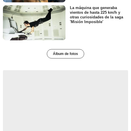
La máquina que generaba
vientos de hasta 225 km/h y
otras curiosidades de la saga
'Misión Imposible'
Álbum de fotos