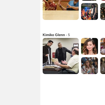
Kimiko Glenn
- 5