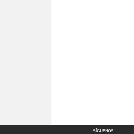
SÍGUENOS