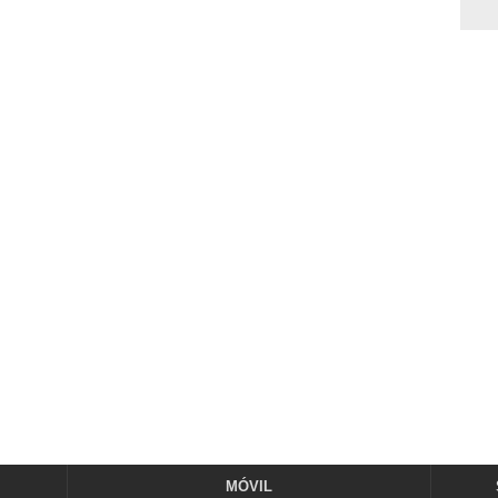
MÓVIL