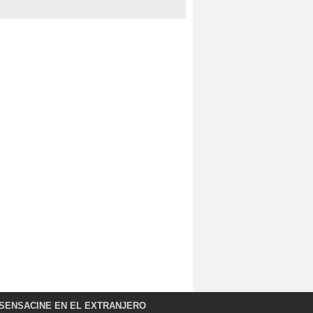
SENSACINE EN EL EXTRANJERO