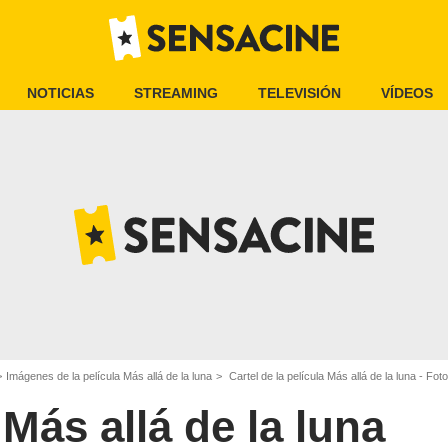
NOTICIAS
STREAMING
TELEVISIÓN
VÍDEOS
Imágenes de la película Más allá de la luna
Cartel de la película Más allá de la luna - Foto
Más allá de la luna