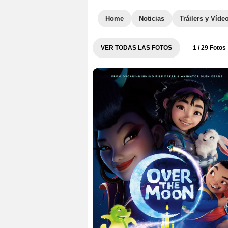
Home
Noticias
Tráilers y Víde
VER TODAS LAS FOTOS
1
/ 29 Fotos