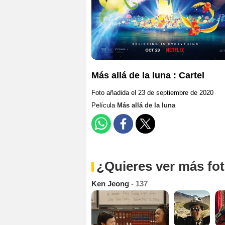
Más allá de la luna : Cartel
Foto añadida el 23 de septiembre de 2020
Película
Más allá de la luna
¿Quieres ver más fo
Ken Jeong
- 137