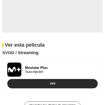
Ver esta película
SVOD / Streaming
Movistar Plus
Suscripción
VER