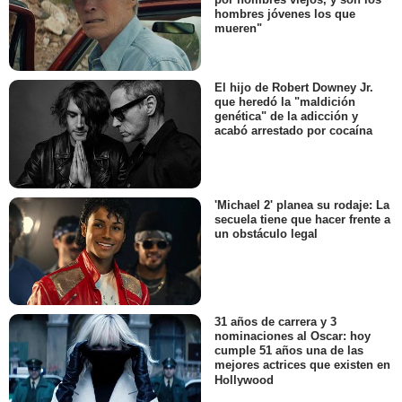
hombres jóvenes los que
mueren"
El hijo de Robert Downey Jr.
que heredó la "maldición
genética" de la adicción y
acabó arrestado por cocaína
'Michael 2' planea su rodaje: La
secuela tiene que hacer frente a
un obstáculo legal
31 años de carrera y 3
nominaciones al Oscar: hoy
cumple 51 años una de las
mejores actrices que existen en
Hollywood