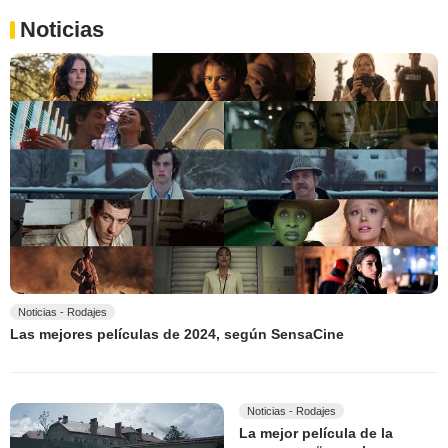
Noticias
Noticias - Rodajes
Las mejores películas de 2024, según SensaCine
Noticias - Rodajes
La mejor película de la