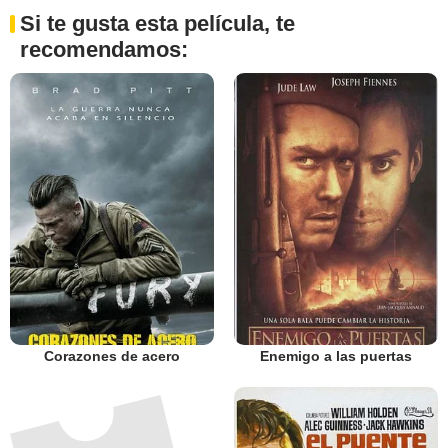
Si te gusta esta película, te
recomendamos:
Corazones de acero
Enemigo a las puertas