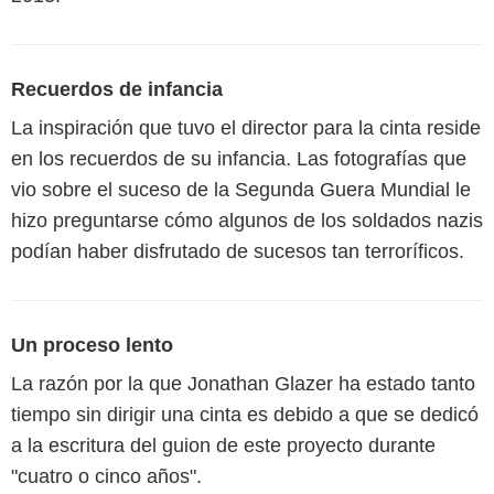
Recuerdos de infancia
La inspiración que tuvo el director para la cinta reside
en los recuerdos de su infancia. Las fotografías que
vio sobre el suceso de la Segunda Guera Mundial le
hizo preguntarse cómo algunos de los soldados nazis
podían haber disfrutado de sucesos tan terroríficos.
Un proceso lento
La razón por la que Jonathan Glazer ha estado tanto
tiempo sin dirigir una cinta es debido a que se dedicó
a la escritura del guion de este proyecto durante
"cuatro o cinco años".