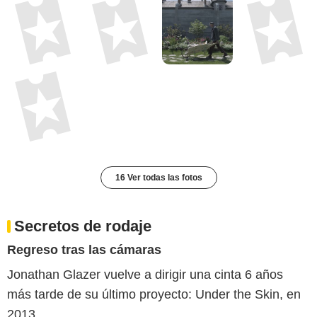
16 Ver todas las fotos
Secretos de rodaje
Regreso tras las cámaras
Jonathan Glazer vuelve a dirigir una cinta 6 años
más tarde de su último proyecto: Under the Skin, en
2013.