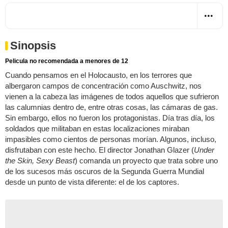
Sinopsis
Pelicula no recomendada a menores de 12
Cuando pensamos en el Holocausto, en los terrores que
albergaron campos de concentración como Auschwitz, nos
vienen a la cabeza las imágenes de todos aquellos que sufrieron
las calumnias dentro de, entre otras cosas, las cámaras de gas.
Sin embargo, ellos no fueron los protagonistas. Día tras día, los
soldados que militaban en estas localizaciones miraban
impasibles como cientos de personas morían. Algunos, incluso,
disfrutaban con este hecho. El director Jonathan Glazer (
Under
the Skin, Sexy Beast
) comanda un proyecto que trata sobre uno
de los sucesos más oscuros de la Segunda Guerra Mundial
desde un punto de vista diferente: el de los captores.