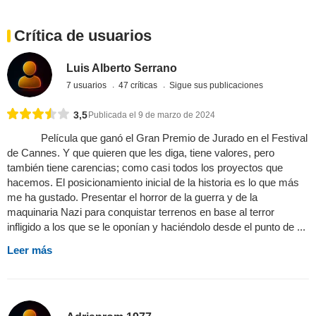
Crítica de usuarios
Luis Alberto Serrano
7 usuarios
47 críticas
Sigue sus publicaciones
3,5
Publicada el 9 de marzo de 2024
Película que ganó el Gran Premio de Jurado en el Festival
de Cannes. Y que quieren que les diga, tiene valores, pero
también tiene carencias; como casi todos los proyectos que
hacemos. El posicionamiento inicial de la historia es lo que más
me ha gustado. Presentar el horror de la guerra y de la
maquinaria Nazi para conquistar terrenos en base al terror
infligido a los que se le oponían y haciéndolo desde el punto de ...
Leer más