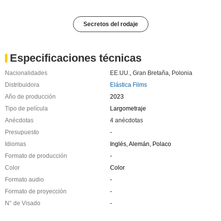
Secretos del rodaje
Especificaciones técnicas
Nacionalidades
EE.UU.
,
Gran Bretaña
,
Polonia
Distribuidora
Elástica Films
Año de producción
2023
Tipo de película
Largometraje
Anécdotas
4 anécdotas
Presupuesto
-
Idiomas
Inglés, Alemán, Polaco
Formato de producción
-
Color
Color
Formato audio
-
Formato de proyección
-
N° de Visado
-