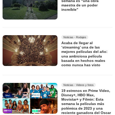
semana es “una obra
maestra de un poder
increíble”
Noticias - Rodajes
Acaba de llegar al
‘streaming’ una de las
mejores películas del año:
una ambiciosa película
basada en hechos reales
como nunca has visto
Noticias - Videos y fotos
19 estrenos en Prime Video,
Disney+, HBO Max,
Movistar+ y Filmin: Esta
semana la películas más
polémica de 2023 y una
reciente ganadora del Oscar