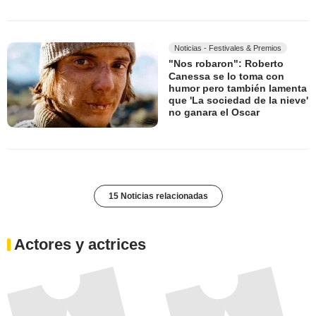
Noticias - Festivales & Premios
"Nos robaron": Roberto
Canessa se lo toma con
humor pero también lamenta
que 'La sociedad de la nieve'
no ganara el Oscar
15 Noticias relacionadas
Actores y actrices