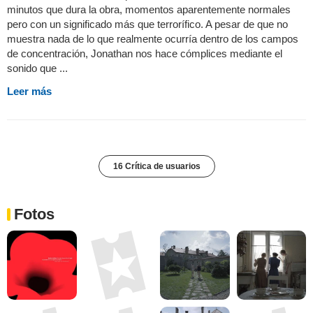
minutos que dura la obra, momentos aparentemente normales
pero con un significado más que terrorífico. A pesar de que no
muestra nada de lo que realmente ocurría dentro de los campos
de concentración, Jonathan nos hace cómplices mediante el
sonido que ...
Leer más
16 Crítica de usuarios
Fotos