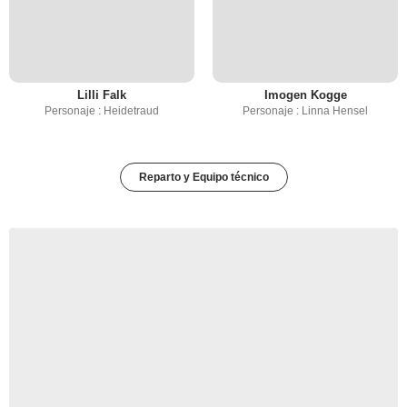
Lilli Falk
Imogen Kogge
Personaje : Heidetraud
Personaje : Linna Hensel
Reparto y Equipo técnico