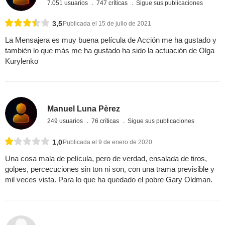
7.051 usuarios
747 críticas
Sigue sus publicaciones
3,5
Publicada el 15 de julio de 2021
La Mensajera es muy buena película de Acción me ha gustado y
también lo que más me ha gustado ha sido la actuación de Olga
Kurylenko
Manuel Luna Pèrez
249 usuarios
76 críticas
Sigue sus publicaciones
1,0
Publicada el 9 de enero de 2020
Una cosa mala de película, pero de verdad, ensalada de tiros,
golpes, percecuciones sin ton ni son, con una trama previsible y
mil veces vista. Para lo que ha quedado el pobre Gary Oldman.