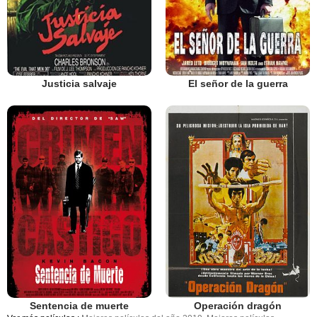
El señor de la guerra
Justicia salvaje
Sentencia de muerte
Operación dragón