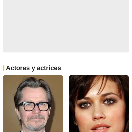
Actores y actrices