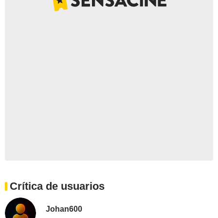
Crítica de usuarios
Johan600