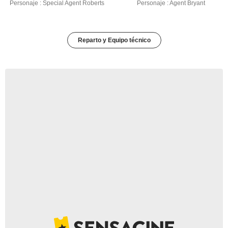
Personaje : Special Agent Roberts
Personaje : Agent Bryant
Reparto y Equipo técnico