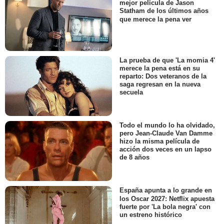
mejor película de Jason
Statham de los últimos años
que merece la pena ver
La prueba de que 'La momia 4'
merece la pena está en su
reparto: Dos veteranos de la
saga regresan en la nueva
secuela
Todo el mundo lo ha olvidado,
pero Jean-Claude Van Damme
hizo la misma película de
acción dos veces en un lapso
de 8 años
España apunta a lo grande en
los Oscar 2027: Netflix apuesta
fuerte por 'La bola negra' con
un estreno histórico