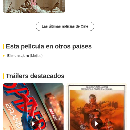
Las últimas noticias de Cine
Esta película en otros paises
El mensajero
(Méjico)
Tráilers destacados