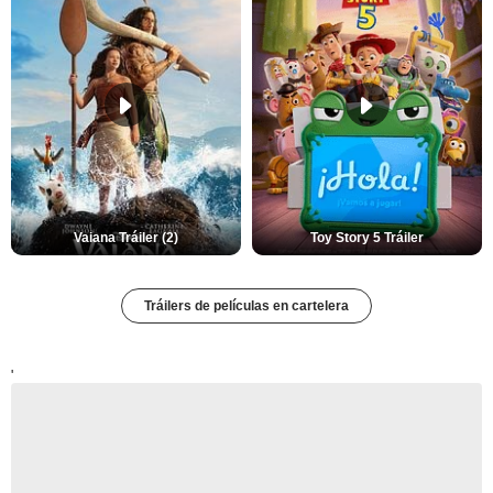
Vaiana Tráiler (2)
Toy Story 5 Tráiler
Tráilers de películas en cartelera
'