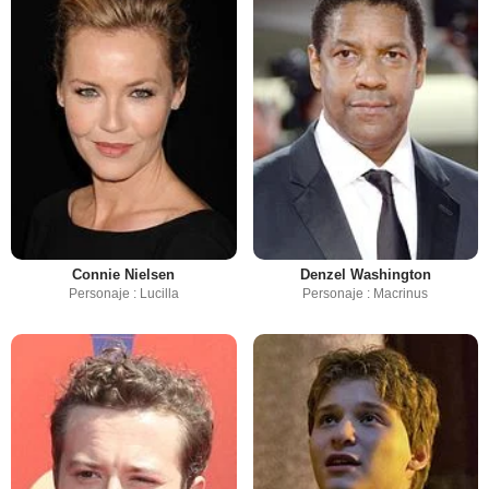
Connie Nielsen
Denzel Washington
Personaje : Lucilla
Personaje : Macrinus