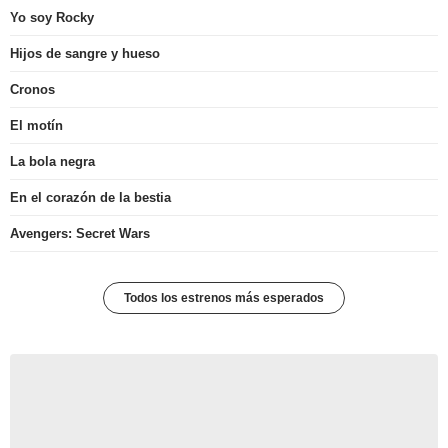
Yo soy Rocky
Hijos de sangre y hueso
Cronos
El motín
La bola negra
En el corazón de la bestia
Avengers: Secret Wars
Todos los estrenos más esperados