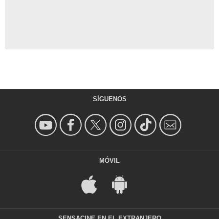
SÍGUENOS
MÓVIL
SENSACINE EN EL EXTRANJERO