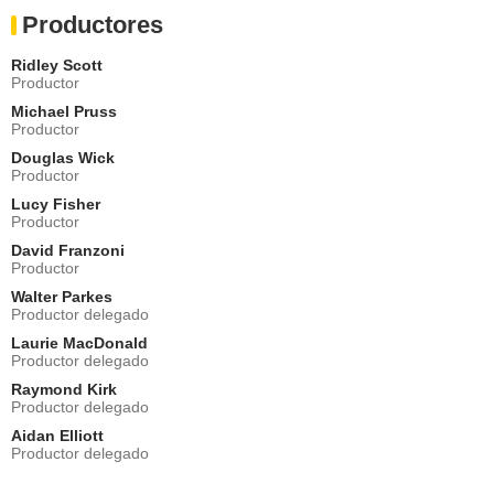
Productores
Ridley Scott
Productor
Michael Pruss
Productor
Douglas Wick
Productor
Lucy Fisher
Productor
David Franzoni
Productor
Walter Parkes
Productor delegado
Laurie MacDonald
Productor delegado
Raymond Kirk
Productor delegado
Aidan Elliott
Productor delegado