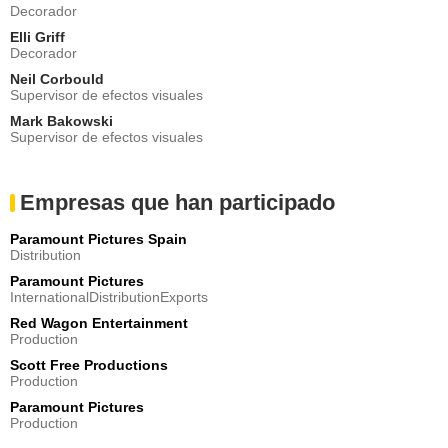
Decorador
Elli Griff
Decorador
Neil Corbould
Supervisor de efectos visuales
Mark Bakowski
Supervisor de efectos visuales
Empresas que han participado
Paramount Pictures Spain
Distribution
Paramount Pictures
InternationalDistributionExports
Red Wagon Entertainment
Production
Scott Free Productions
Production
Paramount Pictures
Production