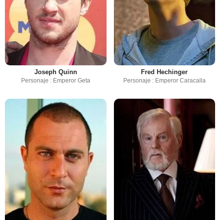
Joseph Quinn
Fred Hechinger
Personaje : Emperor Geta
Personaje : Emperor Caracalla