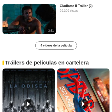
Gladiator II Tráiler (2)
29.309 vistas
2:21
4 vidéos de la película
Tráilers de películas en cartelera