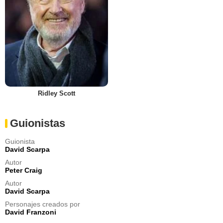
Ridley Scott
Guionistas
Guionista
David Scarpa
Autor
Peter Craig
Autor
David Scarpa
Personajes creados por
David Franzoni