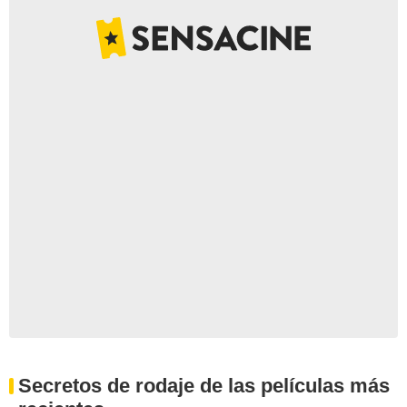
Secretos de rodaje de las películas más