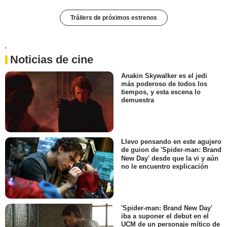
Tráilers de próximos estrenos
'
Noticias de cine
Anakin Skywalker es el jedi
más poderoso de todos los
tiempos, y esta escena lo
demuestra
Llevo pensando en este agujero
de guion de 'Spider-man: Brand
New Day' desde que la vi y aún
no le encuentro explicación
'Spider-man: Brand New Day'
iba a suponer el debut en el
UCM de un personaje mítico de