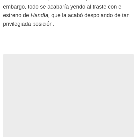
embargo, todo se acabaría yendo al traste con el
estreno de
Handía,
que la acabó despojando de tan
privilegiada posición.