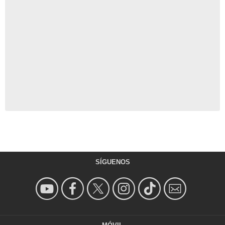
SÍGUENOS