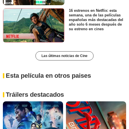
16 estrenos en Netflix: esta
semana, una de las películas
españolas más destacadas del
año solo 6 meses después de
su estreno en cines
Las últimas noticias de Cine
Esta película en otros paises
Tráilers destacados