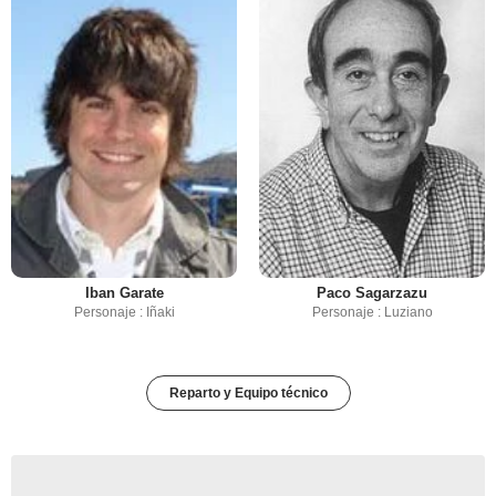
Iban Garate
Paco Sagarzazu
Personaje : Iñaki
Personaje : Luziano
Reparto y Equipo técnico