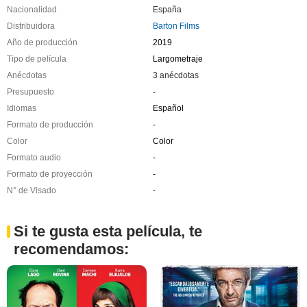
Nacionalidad
España
Distribuidora
Barton Films
Año de producción
2019
Tipo de película
Largometraje
Anécdotas
3 anécdotas
Presupuesto
-
Idiomas
Español
Formato de producción
-
Color
Color
Formato audio
-
Formato de proyección
-
N° de Visado
-
Si te gusta esta película, te
recomendamos: