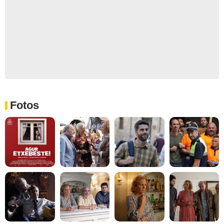
Fotos