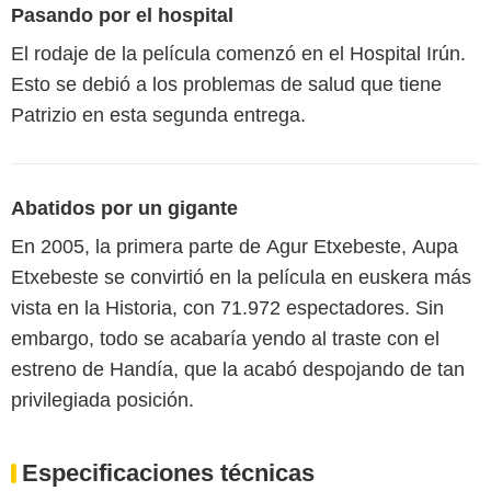
Pasando por el hospital
El rodaje de la película comenzó en el Hospital Irún.
Esto se debió a los problemas de salud que tiene
Patrizio en esta segunda entrega.
Abatidos por un gigante
En 2005, la primera parte de Agur Etxebeste, Aupa
Etxebeste se convirtió en la película en euskera más
vista en la Historia, con 71.972 espectadores. Sin
embargo, todo se acabaría yendo al traste con el
estreno de Handía, que la acabó despojando de tan
privilegiada posición.
Especificaciones técnicas