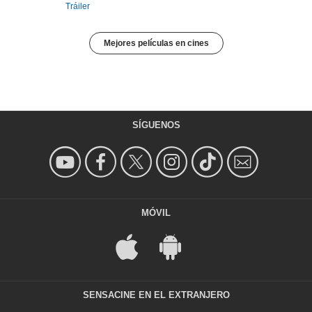
Tráiler
Mejores películas en cines
SÍGUENOS
MÓVIL
SENSACINE EN EL EXTRANJERO