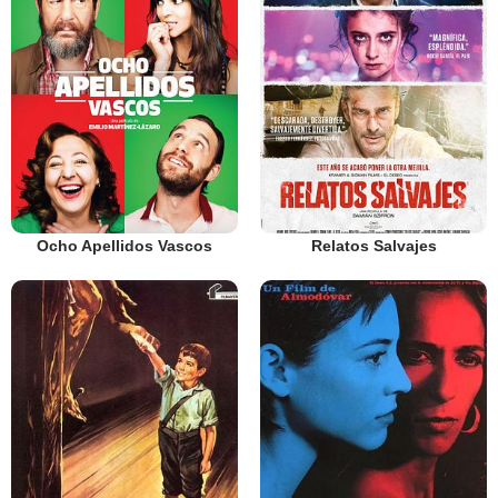
Ocho Apellidos Vascos
Relatos Salvajes