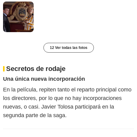
12 Ver todas las fotos
Secretos de rodaje
Una única nueva incorporación
En la película, repiten tanto el reparto principal como
los directores, por lo que no hay incorporaciones
nuevas, o casi. Javier Tolosa participará en la
segunda parte de la saga.