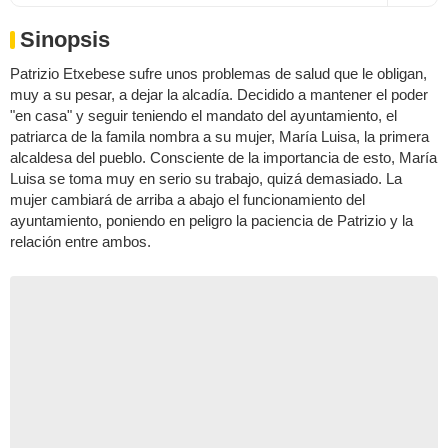
Sinopsis
Patrizio Etxebese sufre unos problemas de salud que le obligan,
muy a su pesar, a dejar la alcadía. Decidido a mantener el poder
"en casa" y seguir teniendo el mandato del ayuntamiento, el
patriarca de la famila nombra a su mujer, María Luisa, la primera
alcaldesa del pueblo. Consciente de la importancia de esto, María
Luisa se toma muy en serio su trabajo, quizá demasiado. La
mujer cambiará de arriba a abajo el funcionamiento del
ayuntamiento, poniendo en peligro la paciencia de Patrizio y la
relación entre ambos.