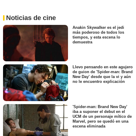
Noticias de cine
Anakin Skywalker es el jedi
más poderoso de todos los
tiempos, y esta escena lo
demuestra
Llevo pensando en este agujero
de guion de 'Spider-man: Brand
New Day' desde que la vi y aún
no le encuentro explicación
'Spider-man: Brand New Day'
iba a suponer el debut en el
UCM de un personaje mítico de
Marvel, pero se quedó en una
escena eliminada