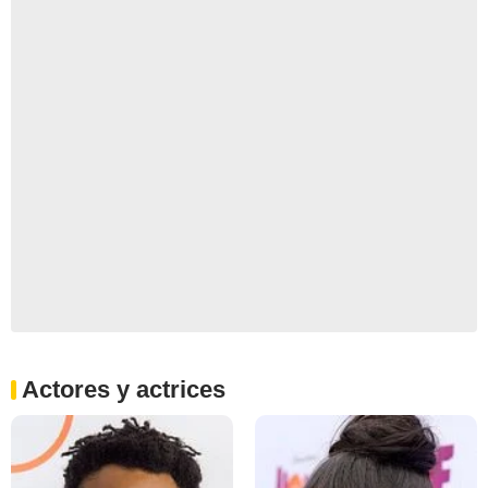
Actores y actrices