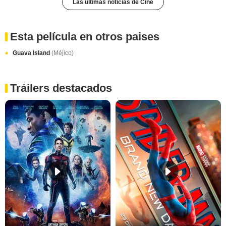
Las últimas noticias de Cine
Esta película en otros paises
Guava Island
(Méjico)
Tráilers destacados