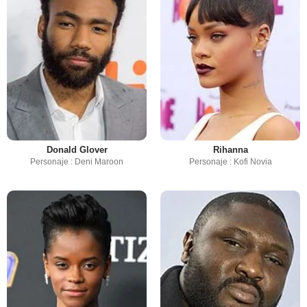
Donald Glover
Rihanna
Personaje : Deni Maroon
Personaje : Kofi Novia