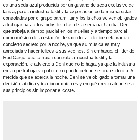
es una seda azul producida por un gusano de seda exclusivo de
la isla, pero la industria textil y la exportación de la misma están
controladas por el grupo paramilitar y los isleños se ven obligados
a trabajar para ellos todos los días de la semana. Un día, Deni -
que trabaja a tiempo parcial en los muelles y a tiempo parcial
como músico de la estación de radio local- decide celebrar un
concierto secreto por la noche, ya que su música es muy
apreciada y hacer felices a sus vecinos. Sin embargo, el líder de
Red Cargo, que también controla la industria textil y la
exportación, le advierte a Deni que no lo haga, ya que la industria
en la que trabaja su público no puede detenerse ni un solo día. A
medida que se acerca la noche, Deni se ve obligado a tomar una
decisión fatídica y traicionar quién es y en qué cree o atenerse a
sus principios sin importar el coste.