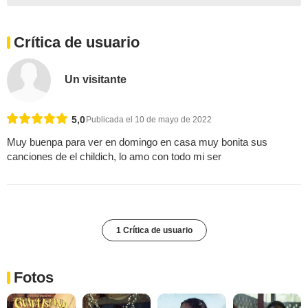
Crítica de usuario
Un visitante
5,0
Publicada el 10 de mayo de 2022
Muy buenpa para ver en domingo en casa muy bonita sus
canciones de el childich, lo amo con todo mi ser
1 Crítica de usuario
Fotos