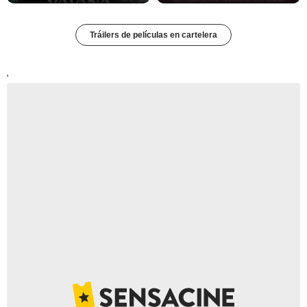
Tráilers de películas en cartelera
'