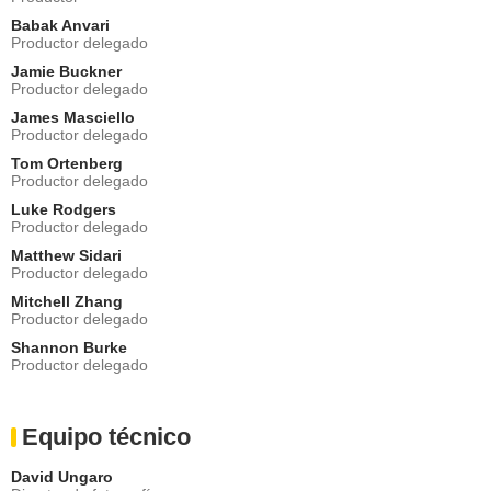
Babak Anvari
Productor delegado
Jamie Buckner
Productor delegado
James Masciello
Productor delegado
Tom Ortenberg
Productor delegado
Luke Rodgers
Productor delegado
Matthew Sidari
Productor delegado
Mitchell Zhang
Productor delegado
Shannon Burke
Productor delegado
Equipo técnico
David Ungaro