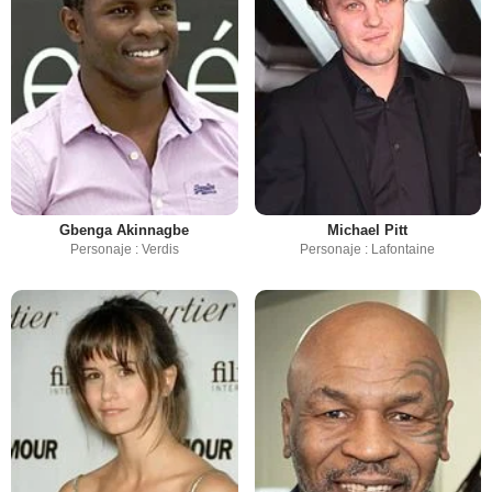
Gbenga Akinnagbe
Michael Pitt
Personaje : Verdis
Personaje : Lafontaine