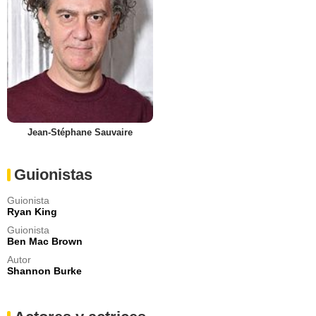
Jean-Stéphane Sauvaire
Guionistas
Guionista
Ryan King
Guionista
Ben Mac Brown
Autor
Shannon Burke