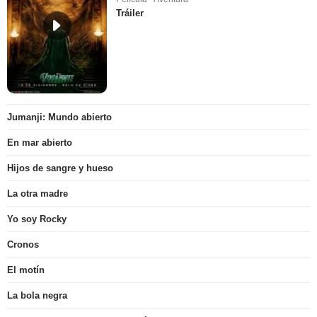
Tráiler
Jumanji: Mundo abierto
En mar abierto
Hijos de sangre y hueso
La otra madre
Yo soy Rocky
Cronos
El motín
La bola negra