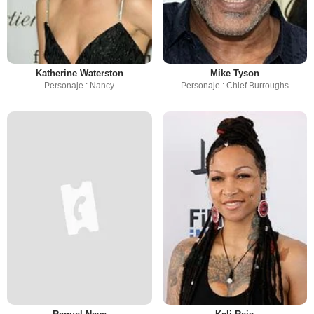
Katherine Waterston
Mike Tyson
Personaje : Nancy
Personaje : Chief Burroughs