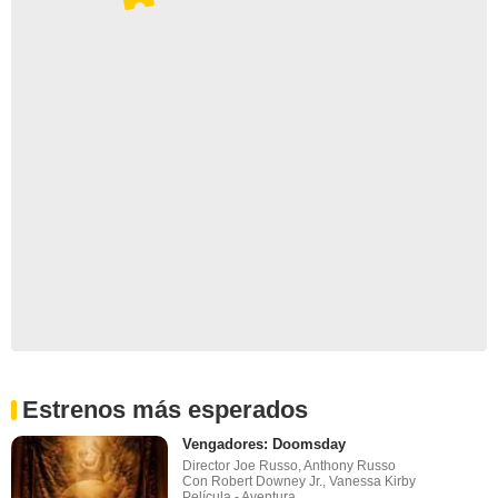
Estrenos más esperados
Vengadores: Doomsday
Director Joe Russo, Anthony Russo
Con Robert Downey Jr., Vanessa Kirby
Película - Aventura