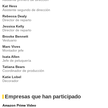
Kat Hess
Asistente segundo de dirección
Rebecca Dealy
Director de reparto
Jessica Kelly
Director de reparto
Brooke Bennett
Vestuario
Marc Vives
Montador jefe
Isata Allen
Jefe de peluquería
Tatiana Bears
Coordinador de producción
Katie Lobel
Decorador
Empresas que han participado
Amazon Prime Video