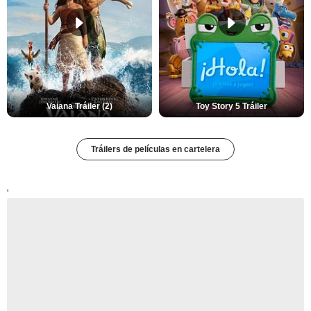
Vaiana Tráiler (2)
Toy Story 5 Tráiler
Tráilers de películas en cartelera
'