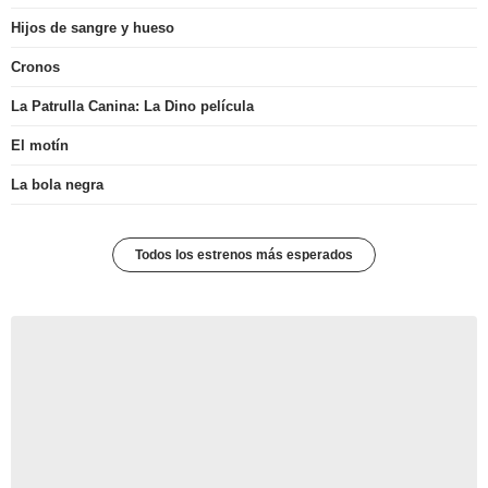
Hijos de sangre y hueso
Cronos
La Patrulla Canina: La Dino película
El motín
La bola negra
Todos los estrenos más esperados