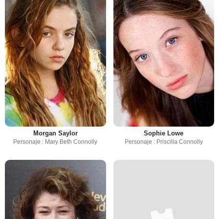
Morgan Saylor
Sophie Lowe
Personaje : Mary Beth Connolly
Personaje : Priscilla Connolly