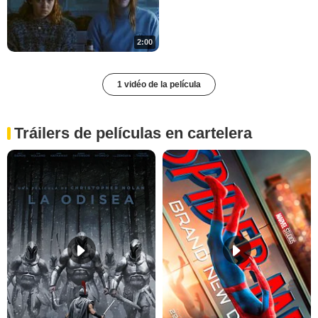
2:00
1 vidéo de la película
Tráilers de películas en cartelera