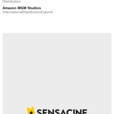
Distribution
Amazon MGM Studios
InternationalDistributionExports