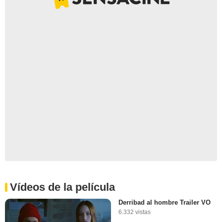
Vídeos de la película
Derribad al hombre Trailer VO
6.332 vistas