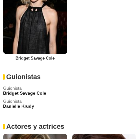
Bridget Savage Cole
Guionistas
Guionista
Bridget Savage Cole
Guionista
Danielle Krudy
Actores y actrices