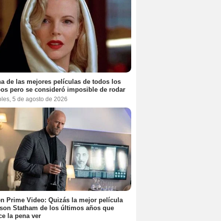
a de las mejores películas de todos los
os pero se consideró imposible de rodar
oles, 5 de agosto de 2026
n Prime Video: Quizás la mejor película
son Statham de los últimos años que
e la pena ver