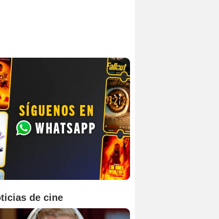
ticias de cine