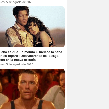
oles, 5 de agosto de 2026
ueba de que 'La momia 4' merece la pena
en su reparto: Dos veteranos de la saga
san en la nueva secuela
oles, 5 de agosto de 2026