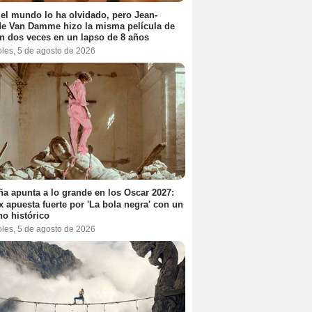
el mundo lo ha olvidado, pero Jean-
e Van Damme hizo la misma película de
n dos veces en un lapso de 8 años
oles, 5 de agosto de 2026
a apunta a lo grande en los Oscar 2027:
ix apuesta fuerte por 'La bola negra' con un
no histórico
oles, 5 de agosto de 2026