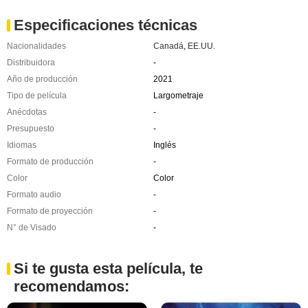
Especificaciones técnicas
Nacionalidades
Canadá
,
EE.UU.
Distribuidora
-
Año de producción
2021
Tipo de película
Largometraje
Anécdotas
-
Presupuesto
-
Idiomas
Inglés
Formato de producción
-
Color
Color
Formato audio
-
Formato de proyección
-
N° de Visado
-
Si te gusta esta película, te
recomendamos: