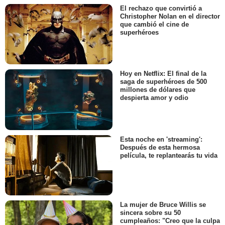
El rechazo que convirtió a
Christopher Nolan en el director
que cambió el cine de
superhéroes
Hoy en Netflix: El final de la
saga de superhéroes de 500
millones de dólares que
despierta amor y odio
Esta noche en 'streaming':
Después de esta hermosa
película, te replantearás tu vida
La mujer de Bruce Willis se
sincera sobre su 50
cumpleaños: "Creo que la culpa