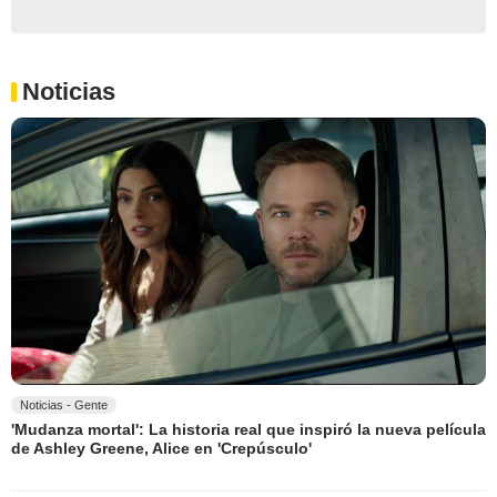
Noticias
Noticias - Gente
'Mudanza mortal': La historia real que inspiró la nueva película
de Ashley Greene, Alice en 'Crepúsculo'