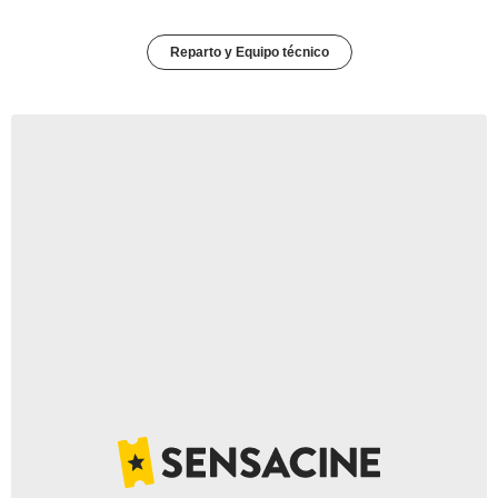
Reparto y Equipo técnico