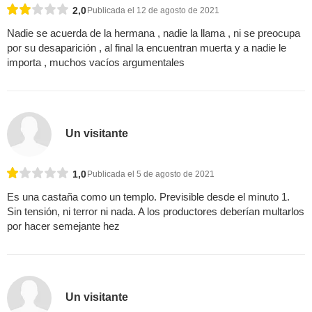
2,0
Publicada el 12 de agosto de 2021
Nadie se acuerda de la hermana , nadie la llama , ni se preocupa
por su desaparición , al final la encuentran muerta y a nadie le
importa , muchos vacíos argumentales
Un visitante
1,0
Publicada el 5 de agosto de 2021
Es una castaña como un templo. Previsible desde el minuto 1.
Sin tensión, ni terror ni nada. A los productores deberían multarlos
por hacer semejante hez
Un visitante