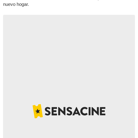
nuevo hogar.