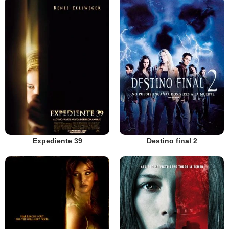
Expediente 39
Destino final 2