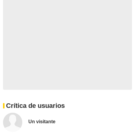
Crítica de usuarios
Un visitante