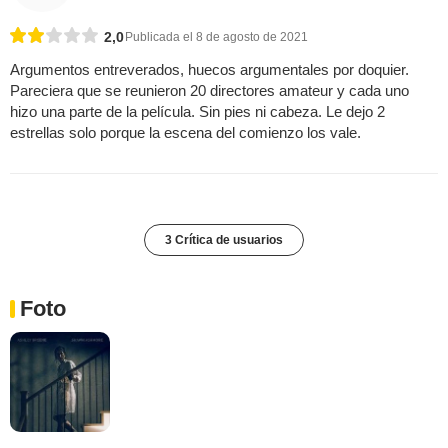
2,0
Publicada el 8 de agosto de 2021
Argumentos entreverados, huecos argumentales por doquier.
Pareciera que se reunieron 20 directores amateur y cada uno
hizo una parte de la película. Sin pies ni cabeza. Le dejo 2
estrellas solo porque la escena del comienzo los vale.
3 Crítica de usuarios
Foto