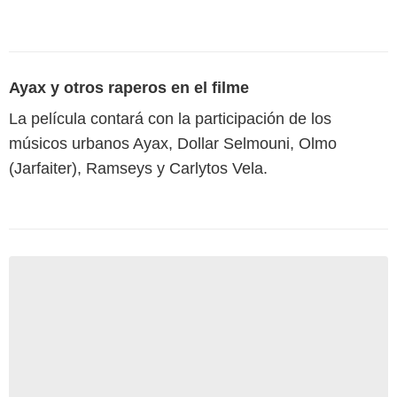
Ayax y otros raperos en el filme
La película contará con la participación de los
músicos urbanos Ayax, Dollar Selmouni, Olmo
(Jarfaiter), Ramseys y Carlytos Vela.