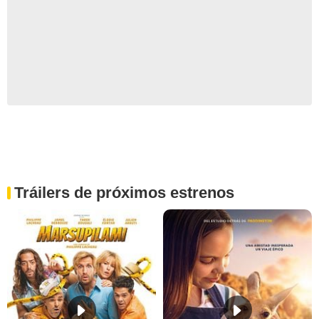
Tráilers de próximos estrenos