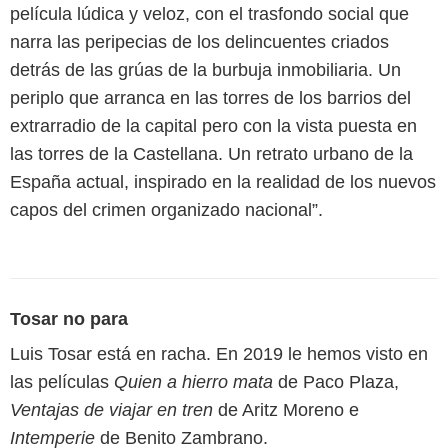
película lúdica y veloz, con el trasfondo social que
narra las peripecias de los delincuentes criados
detrás de las grúas de la burbuja inmobiliaria. Un
periplo que arranca en las torres de los barrios del
extrarradio de la capital pero con la vista puesta en
las torres de la Castellana. Un retrato urbano de la
España actual, inspirado en la realidad de los nuevos
capos del crimen organizado nacional”.
Tosar no para
Luis Tosar está en racha. En 2019 le hemos visto en
las películas
Quien a hierro mata
de Paco Plaza,
Ventajas de viajar en tren
de Aritz Moreno e
Intemperie
de Benito Zambrano.