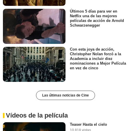
Últimos 5 días para ver en
Netflix una de las mejores
películas de acción de Arnold
Schwarzenegger
Con esta joya de acción,
Christopher Nolan forzó a la
Academia a incluir diez
nominaciones a Mejor Película
en vez de cinco
Las últimas noticias de Cine
Vídeos de la película
Teaser Hasta el cielo
10.818 vistas