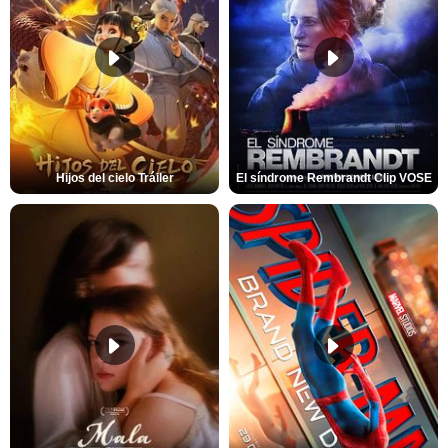
Hijos del cielo Tráiler
El síndrome Rembrandt Clip VOSE