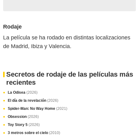
Rodaje
La película se ha rodado en distintas localizaciones
de Madrid, Ibiza y Valencia.
Secretos de rodaje de las películas más
recientes
La Odisea
(2026)
El día de la revelación
(2026)
Spider-Man: No Way Home
(2021)
Obsession
(2026)
Toy Story 5
(2026)
3 metros sobre el cielo
(2010)