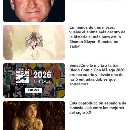
En menos de tres meses,
vuelve el anime más oscuro de
la historia al más puro estilo
'Demon Slayer: Kimetsu no
Yaiba'
SensaCine te invita a la San
Diego Comic Con Málaga 2026:
prueba suerte y llévate una de
las 5 entradas dobles que
sorteamos
Esta coproducción española de
fantasía está entre las mejores
del siglo XXI