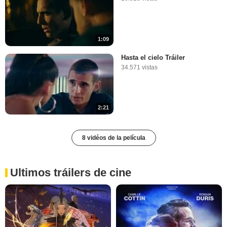
1:09
Hasta el cielo Tráiler
34.571 vistas
2:21
8 vidéos de la película
Ultimos tráilers de cine